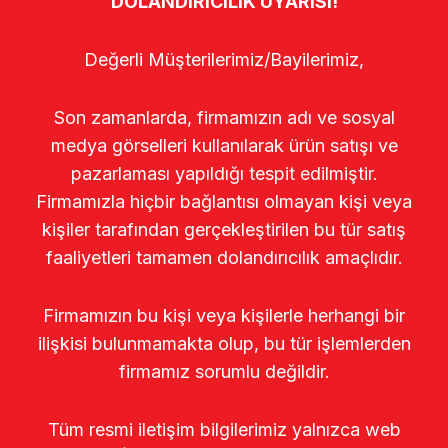
DOLANDIRICILIK UYARISI!
Değerli Müşterilerimiz/Bayilerimiz,
Son zamanlarda, firmamızın adı ve sosyal
medya görselleri kullanılarak ürün satışı ve
pazarlaması yapıldığı tespit edilmiştir.
Firmamızla hiçbir bağlantısı olmayan kişi veya
kişiler tarafından gerçekleştirilen bu tür satış
faaliyetleri tamamen dolandırıcılık amaçlıdır.
Firmamızın bu kişi veya kişilerle herhangi bir
ilişkisi bulunmamakta olup, bu tür işlemlerden
firmamız sorumlu değildir.
Tüm resmi iletişim bilgilerimiz yalnızca web