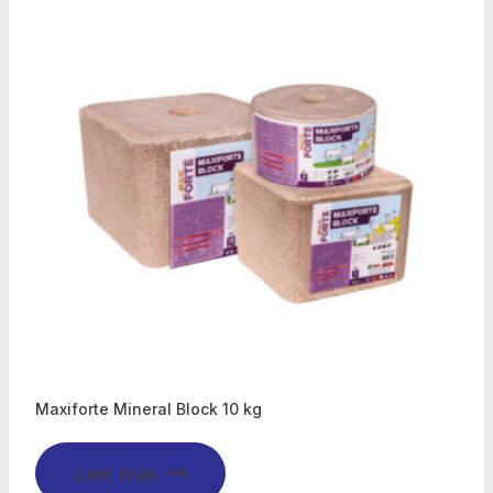
Maxiforte Mineral Block 10 kg
Leer más