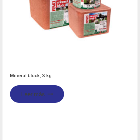
Mineral block, 3 kg
Leer más