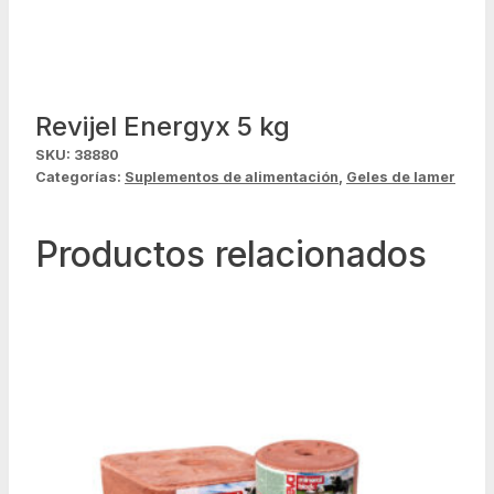
Revijel Energyx 5 kg
SKU:
38880
Categorías:
Suplementos de alimentación
,
Geles de lamer
Productos relacionados