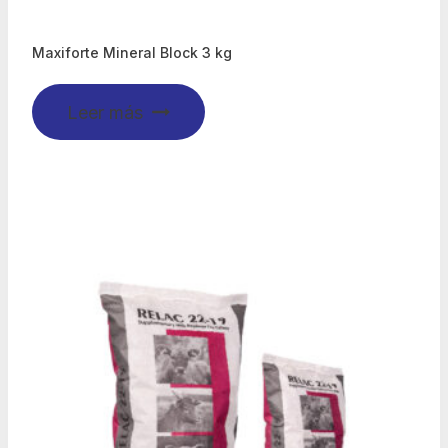
Maxiforte Mineral Block 3 kg
Leer más