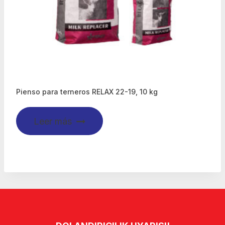
Pienso para terneros RELAX 22-19, 10 kg
Leer más