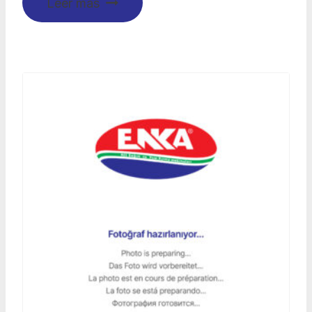
Leer más