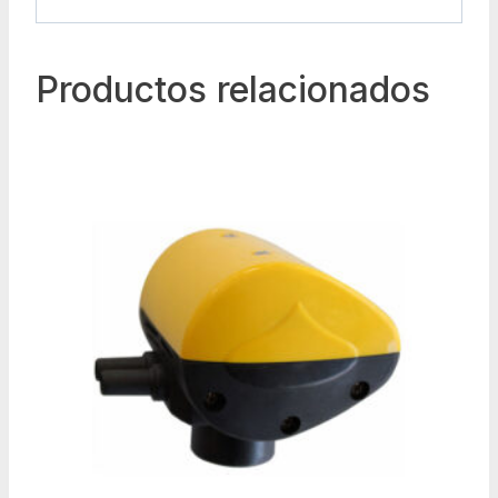
Productos relacionados