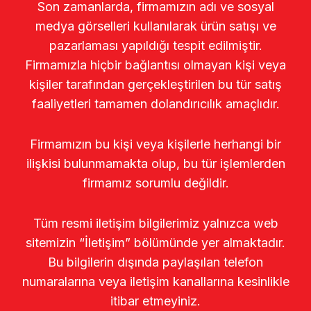
Son zamanlarda, firmamızın adı ve sosyal
medya görselleri kullanılarak ürün satışı ve
pazarlaması yapıldığı tespit edilmiştir.
Firmamızla hiçbir bağlantısı olmayan kişi veya
kişiler tarafından gerçekleştirilen bu tür satış
faaliyetleri tamamen dolandırıcılık amaçlıdır.
Firmamızın bu kişi veya kişilerle herhangi bir
ilişkisi bulunmamakta olup, bu tür işlemlerden
firmamız sorumlu değildir.
Tüm resmi iletişim bilgilerimiz yalnızca web
sitemizin “İletişim” bölümünde yer almaktadır.
Bu bilgilerin dışında paylaşılan telefon
numaralarına veya iletişim kanallarına kesinlikle
itibar etmeyiniz.