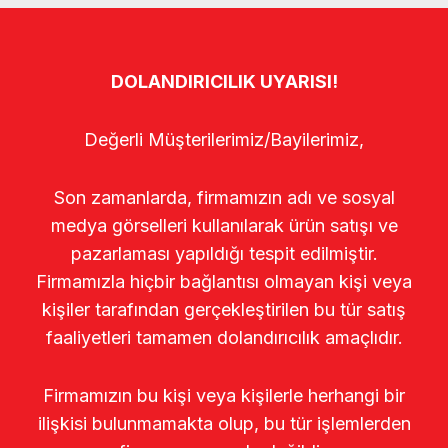
DOLANDIRICILIK UYARISI!
Değerli Müşterilerimiz/Bayilerimiz,
Son zamanlarda, firmamızın adı ve sosyal
medya görselleri kullanılarak ürün satışı ve
pazarlaması yapıldığı tespit edilmiştir.
Firmamızla hiçbir bağlantısı olmayan kişi veya
kişiler tarafından gerçekleştirilen bu tür satış
faaliyetleri tamamen dolandırıcılık amaçlıdır.
Firmamızın bu kişi veya kişilerle herhangi bir
ilişkisi bulunmamakta olup, bu tür işlemlerden