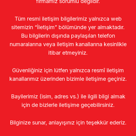
firmamız sorumlu değildir.
Tüm resmi iletişim bilgilerimiz yalnızca web
sitemizin “İletişim” bölümünde yer almaktadır.
Bu bilgilerin dışında paylaşılan telefon
numaralarına veya iletişim kanallarına kesinlikle
itibar etmeyiniz.
Güvenliğiniz için lütfen yalnızca resmî iletişim
kanallarımız üzerinden bizimle iletişime geçiniz.
Bayilerimiz (isim, adres vs.) ile ilgili bilgi almak
için de bizlerle iletişime geçebilirsiniz.
Bilginize sunar, anlayışınız için teşekkür ederiz.