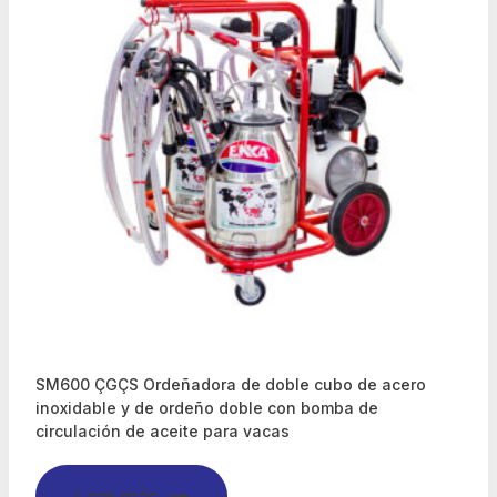
SM600 ÇGÇS Ordeñadora de doble cubo de acero
inoxidable y de ordeño doble con bomba de
circulación de aceite para vacas
Leer más