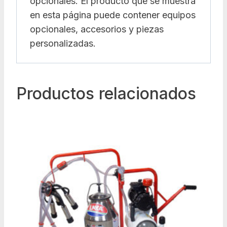
opcionales. El producto que se muestra
en esta página puede contener equipos
opcionales, accesorios y piezas
personalizadas.
Productos relacionados