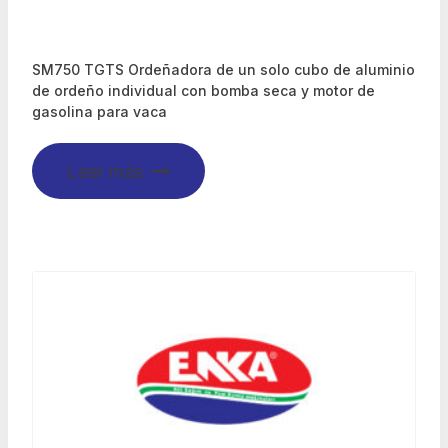
SM750 TGTS Ordeñadora de un solo cubo de aluminio
de ordeño individual con bomba seca y motor de
gasolina para vaca
Leer más