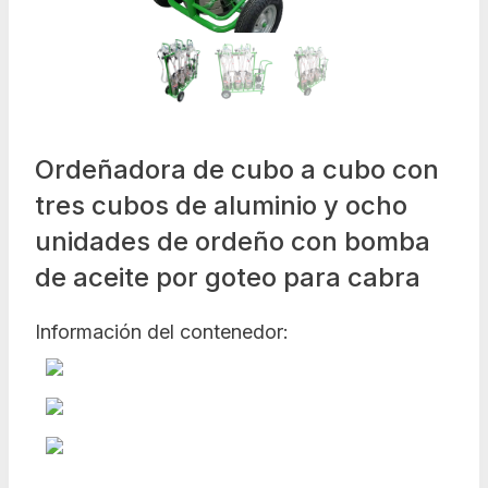
Ordeñadora de cubo a cubo con
tres cubos de aluminio y ocho
unidades de ordeño con bomba
de aceite por goteo para cabra
Información del contenedor: