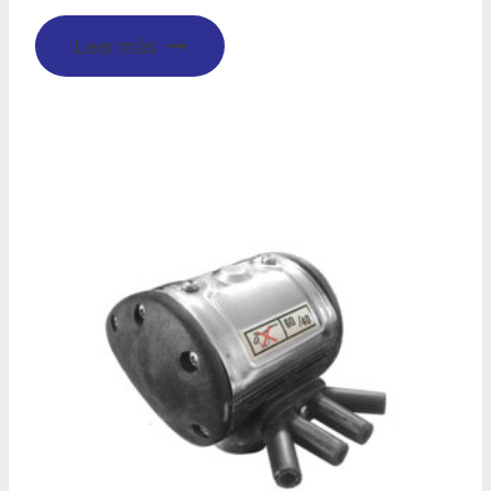
Leer más