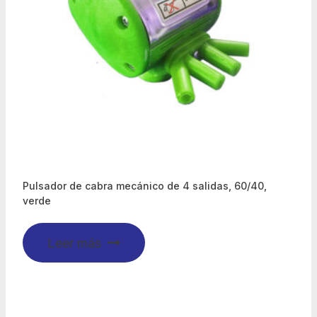
Pulsador de cabra mecánico de 4 salidas, 60/40,
verde
Leer más