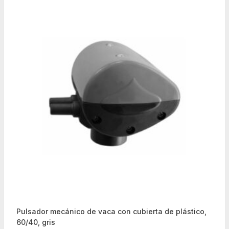
Pulsador mecánico de vaca con cubierta de plástico,
60/40, gris