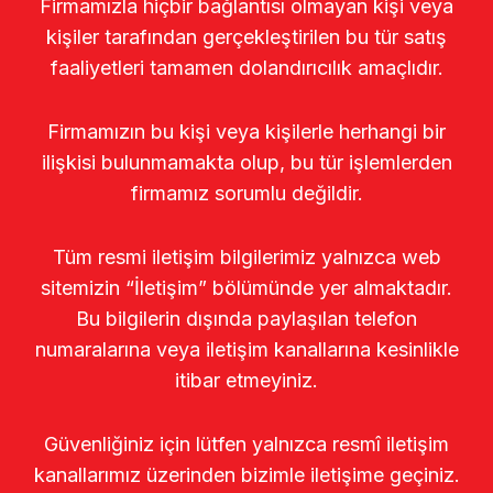
Firmamızla hiçbir bağlantısı olmayan kişi veya
kişiler tarafından gerçekleştirilen bu tür satış
faaliyetleri tamamen dolandırıcılık amaçlıdır.
Firmamızın bu kişi veya kişilerle herhangi bir
ilişkisi bulunmamakta olup, bu tür işlemlerden
firmamız sorumlu değildir.
Tüm resmi iletişim bilgilerimiz yalnızca web
sitemizin “İletişim” bölümünde yer almaktadır.
Bu bilgilerin dışında paylaşılan telefon
numaralarına veya iletişim kanallarına kesinlikle
itibar etmeyiniz.
Güvenliğiniz için lütfen yalnızca resmî iletişim
kanallarımız üzerinden bizimle iletişime geçiniz.