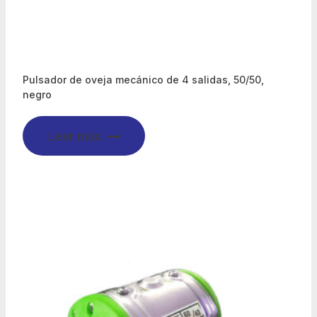
Pulsador de oveja mecánico de 4 salidas, 50/50,
negro
Leer más