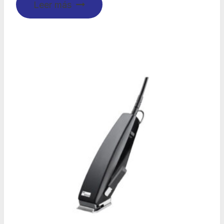
Leer más