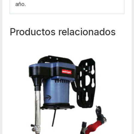
año.
Productos relacionados