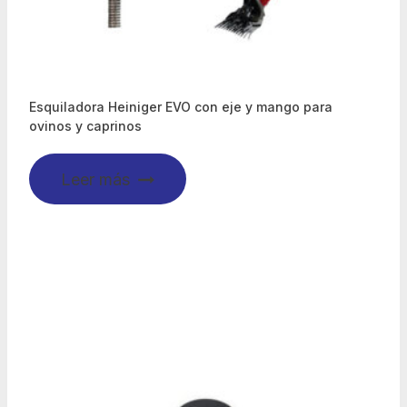
Esquiladora Heiniger EVO con eje y mango para
ovinos y caprinos
Leer más