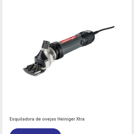
Esquiladora de ovejas Heiniger Xtra