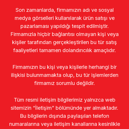
Son zamanlarda, firmamızın adı ve sosyal
medya görselleri kullanılarak ürün satışı ve
pazarlaması yapıldığı tespit edilmiştir.
Firmamızla hiçbir bağlantısı olmayan kişi veya
kişiler tarafından gerçekleştirilen bu tür satış
faaliyetleri tamamen dolandırıcılık amaçlıdır.
Firmamızın bu kişi veya kişilerle herhangi bir
ilişkisi bulunmamakta olup, bu tür işlemlerden
firmamız sorumlu değildir.
Tüm resmi iletişim bilgilerimiz yalnızca web
sitemizin “İletişim” bölümünde yer almaktadır.
Bu bilgilerin dışında paylaşılan telefon
numaralarına veya iletişim kanallarına kesinlikle