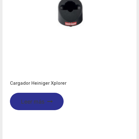
Cargador Heiniger Xplorer
Leer más