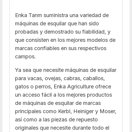
Enka Tarım suministra una variedad de
máquinas de esquilar que han sido
probadas y demostrado su fiabilidad, y
que consisten en los mejores modelos de
marcas confiables en sus respectivos
campos.
Ya sea que necesite máquinas de esquilar
para vacas, ovejas, cabras, caballos,
gatos o perros, Enka Agriculture ofrece
un acceso fácil a los mejores productos
de máquinas de esquilar de marcas
principales como Kerbl, Heiniger y Moser,
así como a las piezas de repuesto
originales que necesite durante todo el