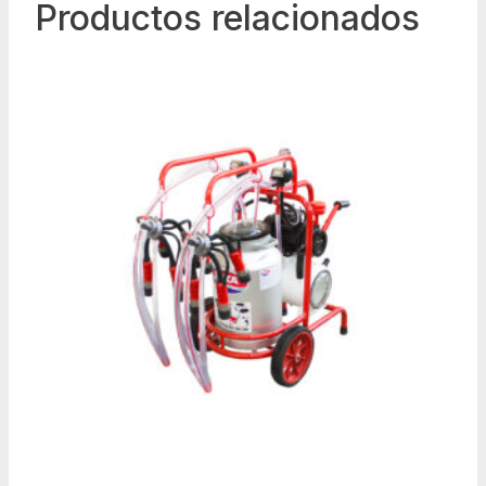
Productos relacionados