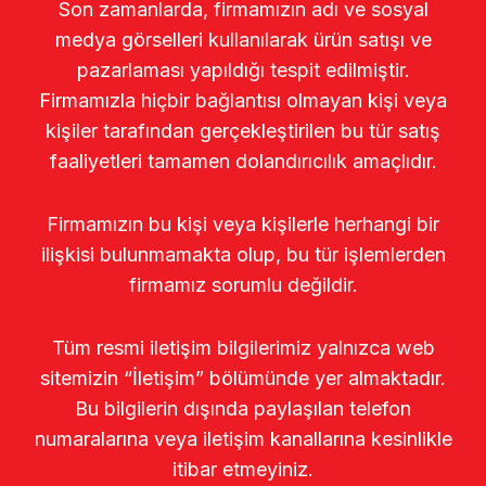
Son zamanlarda, firmamızın adı ve sosyal
medya görselleri kullanılarak ürün satışı ve
pazarlaması yapıldığı tespit edilmiştir.
Firmamızla hiçbir bağlantısı olmayan kişi veya
kişiler tarafından gerçekleştirilen bu tür satış
faaliyetleri tamamen dolandırıcılık amaçlıdır.
Firmamızın bu kişi veya kişilerle herhangi bir
ilişkisi bulunmamakta olup, bu tür işlemlerden
firmamız sorumlu değildir.
Tüm resmi iletişim bilgilerimiz yalnızca web
sitemizin “İletişim” bölümünde yer almaktadır.
Bu bilgilerin dışında paylaşılan telefon
numaralarına veya iletişim kanallarına kesinlikle
itibar etmeyiniz.