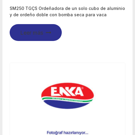
SM250 TGÇS Ordeñadora de un solo cubo de aluminio
y de ordeño doble con bomba seca para vaca
Leer más