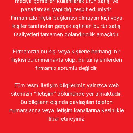
medya görselleri kullanılarak ürün satışı ve
pazarlaması yapıldığı tespit edilmiştir.
Firmamızla hiçbir bağlantısı olmayan kişi veya
kişiler tarafından gerçekleştirilen bu tür satış
faaliyetleri tamamen dolandırıcılık amaçlıdır.
Firmamızın bu kişi veya kişilerle herhangi bir
ilişkisi bulunmamakta olup, bu tür işlemlerden
firmamız sorumlu değildir.
Tüm resmi iletişim bilgilerimiz yalnızca web
sitemizin “İletişim” bölümünde yer almaktadır.
Bu bilgilerin dışında paylaşılan telefon
numaralarına veya iletişim kanallarına kesinlikle
itibar etmeyiniz.