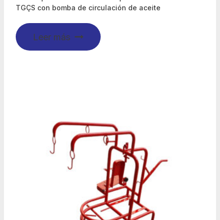
TGÇS con bomba de circulación de aceite
Leer más