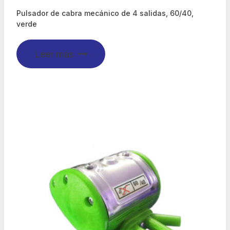
Pulsador de cabra mecánico de 4 salidas, 60/40,
verde
Leer más