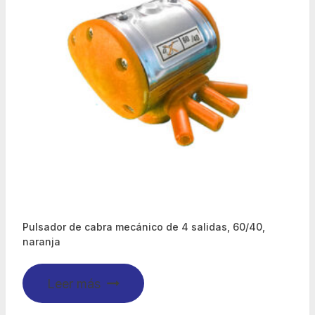
Pulsador de cabra mecánico de 4 salidas, 60/40,
naranja
Leer más