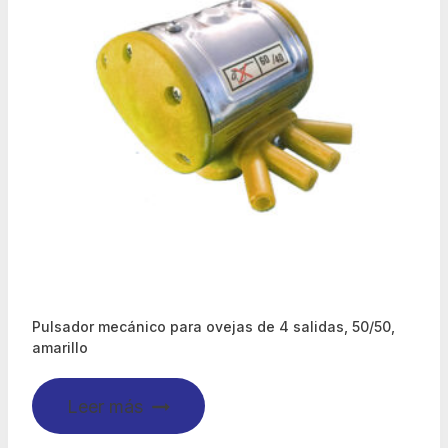
Pulsador mecánico para ovejas de 4 salidas, 50/50,
amarillo
Leer más