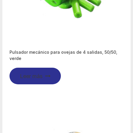
Pulsador mecánico para ovejas de 4 salidas, 50/50,
verde
Leer más