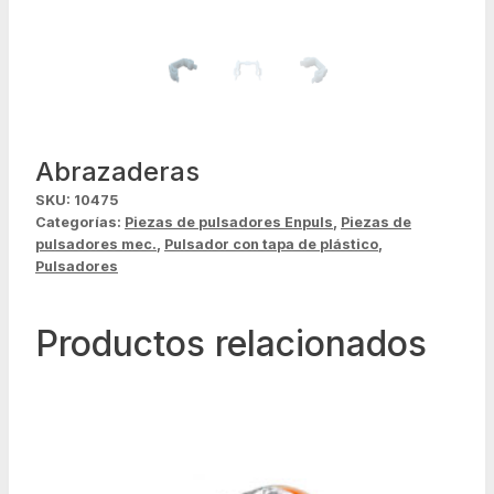
Abrazaderas
SKU:
10475
Categorías:
Piezas de pulsadores Enpuls
,
Piezas de
pulsadores mec.
,
Pulsador con tapa de plástico
,
Pulsadores
Productos relacionados