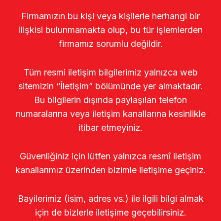
Firmamızın bu kişi veya kişilerle herhangi bir
ilişkisi bulunmamakta olup, bu tür işlemlerden
firmamız sorumlu değildir.
Tüm resmi iletişim bilgilerimiz yalnızca web
sitemizin “İletişim” bölümünde yer almaktadır.
Bu bilgilerin dışında paylaşılan telefon
numaralarına veya iletişim kanallarına kesinlikle
itibar etmeyiniz.
Güvenliğiniz için lütfen yalnızca resmî iletişim
kanallarımız üzerinden bizimle iletişime geçiniz.
Bayilerimiz (isim, adres vs.) ile ilgili bilgi almak
için de bizlerle iletişime geçebilirsiniz.