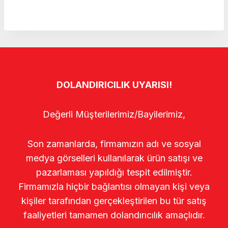
DOLANDIRICILIK UYARISI!
Değerli Müşterilerimiz/Bayilerimiz,
Son zamanlarda, firmamızın adı ve sosyal
medya görselleri kullanılarak ürün satışı ve
pazarlaması yapıldığı tespit edilmiştir.
Firmamızla hiçbir bağlantısı olmayan kişi veya
kişiler tarafından gerçekleştirilen bu tür satış
faaliyetleri tamamen dolandırıcılık amaçlıdır.