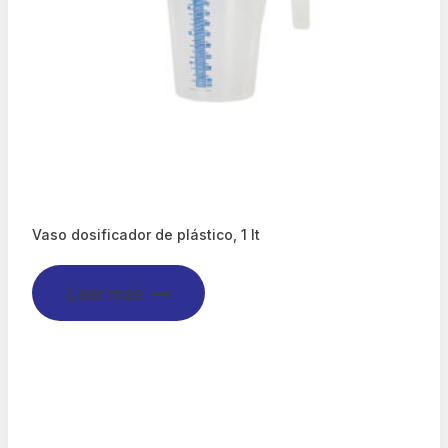
Vaso dosificador de plástico, 1 lt
Leer más