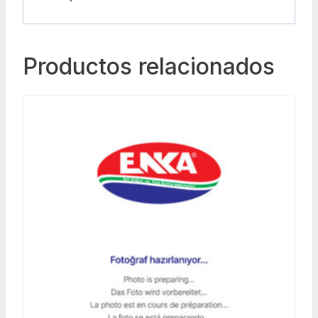
Productos relacionados