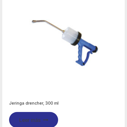
Jeringa drencher, 300 ml
Leer más