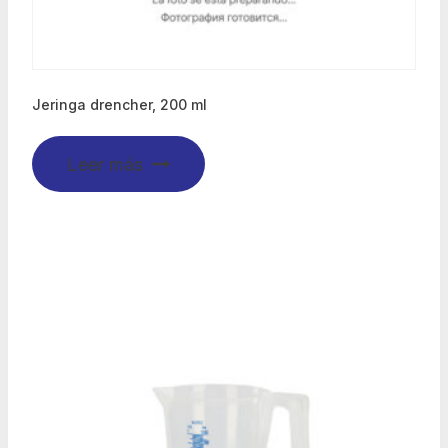
Jeringa drencher, 200 ml
Leer más