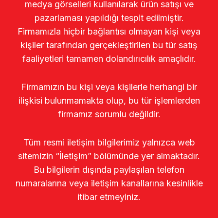
medya görselleri kullanılarak ürün satışı ve
pazarlaması yapıldığı tespit edilmiştir.
Firmamızla hiçbir bağlantısı olmayan kişi veya
kişiler tarafından gerçekleştirilen bu tür satış
faaliyetleri tamamen dolandırıcılık amaçlıdır.
Firmamızın bu kişi veya kişilerle herhangi bir
ilişkisi bulunmamakta olup, bu tür işlemlerden
firmamız sorumlu değildir.
Tüm resmi iletişim bilgilerimiz yalnızca web
sitemizin “İletişim” bölümünde yer almaktadır.
Bu bilgilerin dışında paylaşılan telefon
numaralarına veya iletişim kanallarına kesinlikle
itibar etmeyiniz.