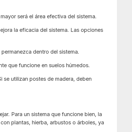
mayor será el área efectiva del sistema.
jora la eficacia del sistema. Las opciones
ad permanezca dentro del sistema.
tante que funcione en suelos húmedos.
i se utilizan postes de madera, deben
ejar. Para un sistema que funcione bien, la
 con plantas, hierba, arbustos o árboles, ya