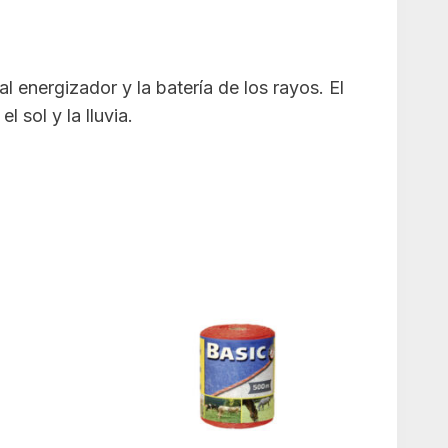
 energizador y la batería de los rayos. El
 sol y la lluvia.