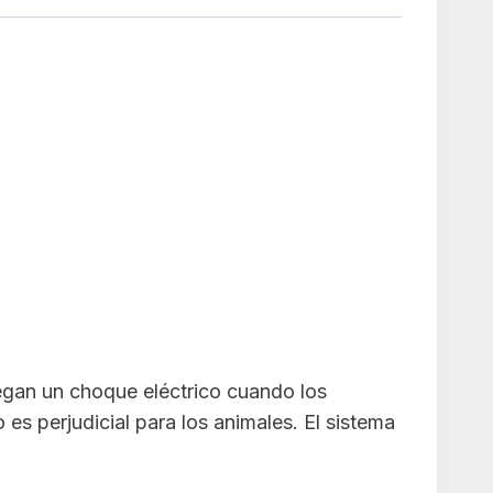
regan un choque eléctrico cuando los
es perjudicial para los animales. El sistema