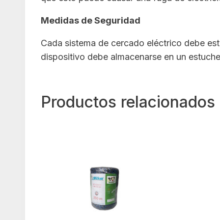
Medidas de Seguridad
Cada sistema de cercado eléctrico debe esta
dispositivo debe almacenarse en un estuche r
Productos relacionados