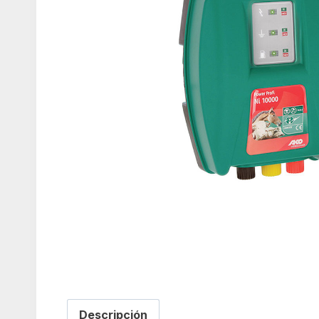
Descripción