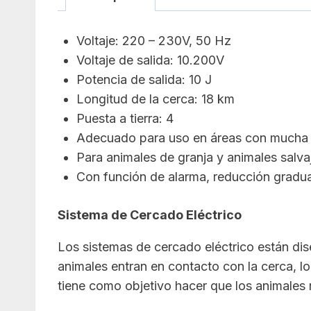
Voltaje: 220 – 230V, 50 Hz
Voltaje de salida: 10.200V
Potencia de salida: 10 J
Longitud de la cerca: 18 km
Puesta a tierra: 4
Adecuado para uso en áreas con mucha
Para animales de granja y animales salva
Con función de alarma, reducción gradu
Sistema de Cercado Eléctrico
Los sistemas de cercado eléctrico están dis
animales entran en contacto con la cerca, lo
tiene como objetivo hacer que los animales 