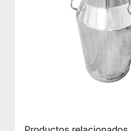
Productos relacionados