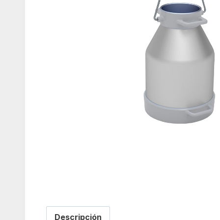
Descripción