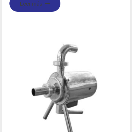
Leer más