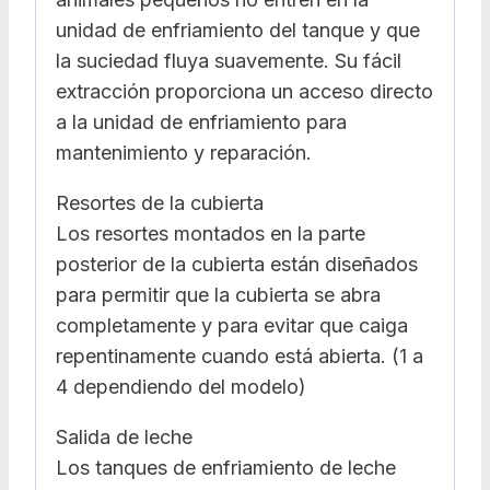
unidad de enfriamiento del tanque y que
la suciedad fluya suavemente. Su fácil
extracción proporciona un acceso directo
a la unidad de enfriamiento para
mantenimiento y reparación.
Resortes de la cubierta
Los resortes montados en la parte
posterior de la cubierta están diseñados
para permitir que la cubierta se abra
completamente y para evitar que caiga
repentinamente cuando está abierta. (1 a
4 dependiendo del modelo)
Salida de leche
Los tanques de enfriamiento de leche