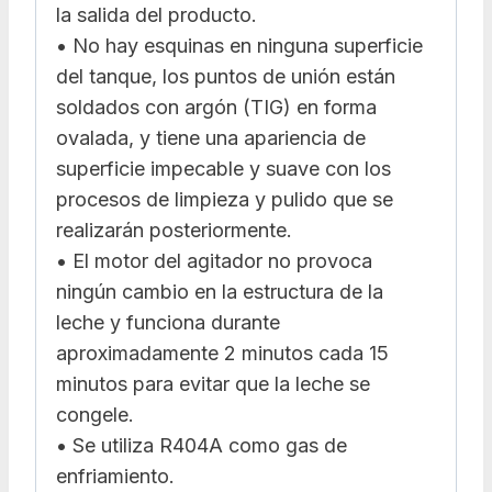
la salida del producto.
• No hay esquinas en ninguna superficie
del tanque, los puntos de unión están
soldados con argón (TIG) en forma
ovalada, y tiene una apariencia de
superficie impecable y suave con los
procesos de limpieza y pulido que se
realizarán posteriormente.
• El motor del agitador no provoca
ningún cambio en la estructura de la
leche y funciona durante
aproximadamente 2 minutos cada 15
minutos para evitar que la leche se
congele.
• Se utiliza R404A como gas de
enfriamiento.