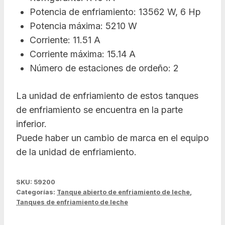
Potencia de enfriamiento: 13562 W, 6 Hp
Potencia máxima: 5210 W
Corriente: 11.51 A
Corriente máxima: 15.14 A
Número de estaciones de ordeño: 2
La unidad de enfriamiento de estos tanques
de enfriamiento se encuentra en la parte
inferior.
Puede haber un cambio de marca en el equipo
de la unidad de enfriamiento.
SKU:
59200
Categorías:
Tanque abierto de enfriamiento de leche
,
Tanques de enfriamiento de leche