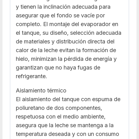
y tienen la inclinación adecuada para
asegurar que el fondo se vacíe por
completo. El montaje del evaporador en
el tanque, su diseño, selección adecuada
de materiales y distribución directa del
calor de la leche evitan la formación de
hielo, minimizan la pérdida de energía y
garantizan que no haya fugas de
refrigerante.
Aislamiento térmico
El aislamiento del tanque con espuma de
poliuretano de dos componentes,
respetuosa con el medio ambiente,
asegura que la leche se mantenga a la
temperatura deseada y con un consumo