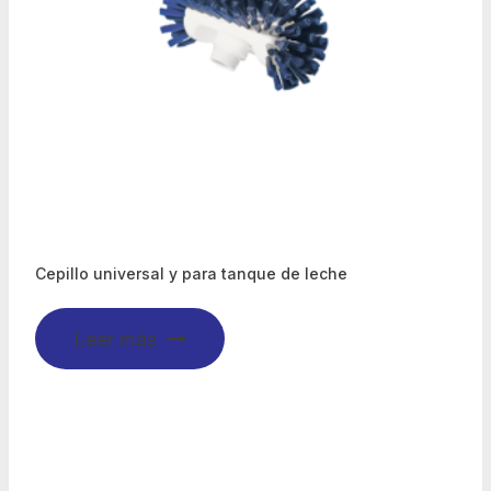
Cepillo universal y para tanque de leche
Leer más