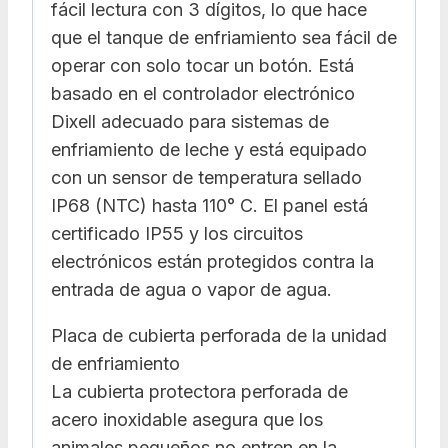
fácil lectura con 3 dígitos, lo que hace
que el tanque de enfriamiento sea fácil de
operar con solo tocar un botón. Está
basado en el controlador electrónico
Dixell adecuado para sistemas de
enfriamiento de leche y está equipado
con un sensor de temperatura sellado
IP68 (NTC) hasta 110° C. El panel está
certificado IP55 y los circuitos
electrónicos están protegidos contra la
entrada de agua o vapor de agua.
Placa de cubierta perforada de la unidad
de enfriamiento
La cubierta protectora perforada de
acero inoxidable asegura que los
animales pequeños no entren en la