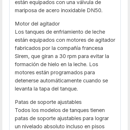
están equipados con una válvula de
mariposa de acero inoxidable DN50.
Motor del agitador
Los tanques de enfriamiento de leche
están equipados con motores de agitador
fabricados por la compañía francesa
Sirem, que giran a 30 rpm para evitar la
formación de hielo en la leche. Los
motores están programados para
detenerse automáticamente cuando se
levanta la tapa del tanque.
Patas de soporte ajustables
Todos los modelos de tanques tienen
patas de soporte ajustables para lograr
un nivelado absoluto incluso en pisos