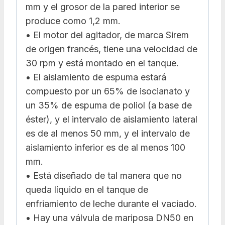
mm y el grosor de la pared interior se
produce como 1,2 mm.
• El motor del agitador, de marca Sirem
de origen francés, tiene una velocidad de
30 rpm y está montado en el tanque.
• El aislamiento de espuma estará
compuesto por un 65% de isocianato y
un 35% de espuma de poliol (a base de
éster), y el intervalo de aislamiento lateral
es de al menos 50 mm, y el intervalo de
aislamiento inferior es de al menos 100
mm.
• Está diseñado de tal manera que no
queda líquido en el tanque de
enfriamiento de leche durante el vaciado.
• Hay una válvula de mariposa DN50 en