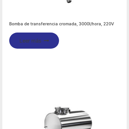
Bomba de transferencia cromada, 3000l/hora, 220V
Leer más