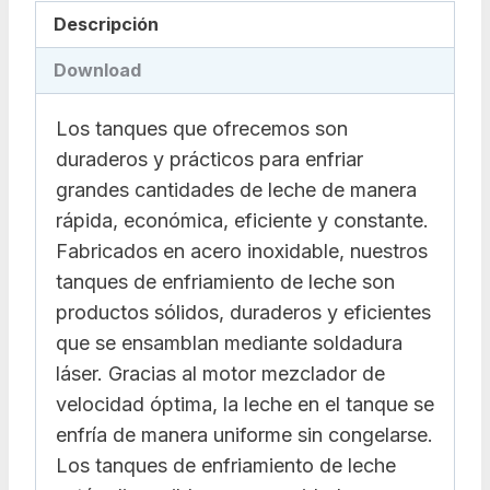
Descripción
Download
Los tanques que ofrecemos son
duraderos y prácticos para enfriar
grandes cantidades de leche de manera
rápida, económica, eficiente y constante.
Fabricados en acero inoxidable, nuestros
tanques de enfriamiento de leche son
productos sólidos, duraderos y eficientes
que se ensamblan mediante soldadura
láser. Gracias al motor mezclador de
velocidad óptima, la leche en el tanque se
enfría de manera uniforme sin congelarse.
Los tanques de enfriamiento de leche