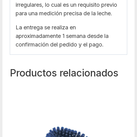
irregulares, lo cual es un requisito previo
para una medición precisa de la leche.
La entrega se realiza en
aproximadamente 1 semana desde la
confirmación del pedido y el pago.
Productos relacionados