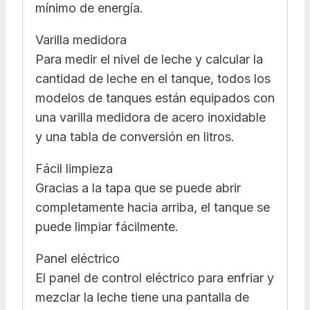
mínimo de energía.
Varilla medidora
Para medir el nivel de leche y calcular la
cantidad de leche en el tanque, todos los
modelos de tanques están equipados con
una varilla medidora de acero inoxidable
y una tabla de conversión en litros.
Fácil limpieza
Gracias a la tapa que se puede abrir
completamente hacia arriba, el tanque se
puede limpiar fácilmente.
Panel eléctrico
El panel de control eléctrico para enfriar y
mezclar la leche tiene una pantalla de