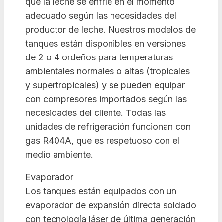
que la leche se enfríe en el momento
adecuado según las necesidades del
productor de leche. Nuestros modelos de
tanques están disponibles en versiones
de 2 o 4 ordeños para temperaturas
ambientales normales o altas (tropicales
y supertropicales) y se pueden equipar
con compresores importados según las
necesidades del cliente. Todas las
unidades de refrigeración funcionan con
gas R404A, que es respetuoso con el
medio ambiente.
Evaporador
Los tanques están equipados con un
evaporador de expansión directa soldado
con tecnología láser de última generación