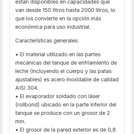
están disponibles en capacidades que
van desde 150 litros hasta 2000 litros, lo
que los convierte en la opción más
económica para uso industrial.
Características generales:
• El material utilizado en las partes
mecánicas del tanque de enfriamiento de
leche (incluyendo el cuerpo y las patas
ajustables) es acero inoxidable de calidad
AISI 304.
• El evaporador soldado con láser
(rollbond) ubicado en la parte inferior del
tanque se produce con un grosor de 2
mm.
• El grosor de la pared exterior es de 0,8