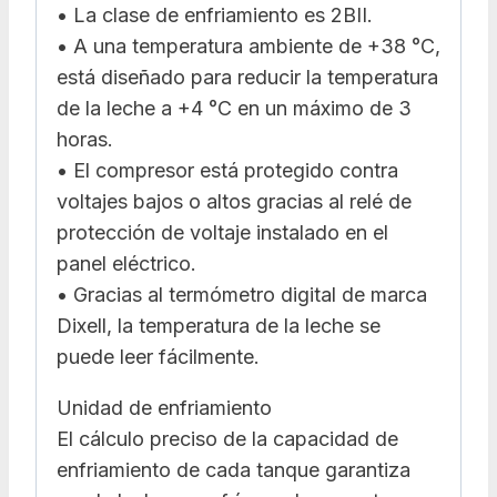
• La clase de enfriamiento es 2BII.
• A una temperatura ambiente de +38 °C,
está diseñado para reducir la temperatura
de la leche a +4 °C en un máximo de 3
horas.
• El compresor está protegido contra
voltajes bajos o altos gracias al relé de
protección de voltaje instalado en el
panel eléctrico.
• Gracias al termómetro digital de marca
Dixell, la temperatura de la leche se
puede leer fácilmente.
Unidad de enfriamiento
El cálculo preciso de la capacidad de
enfriamiento de cada tanque garantiza