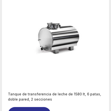
Tanque de transferencia de leche de 1580 lt, 6 patas,
doble pared, 2 secciones