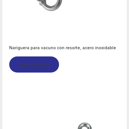
Nariguera para vacuno con resorte, acero inoxidable
Leer más