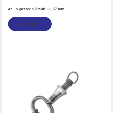
Anillo giratorio Drehbulli, 57 mm
Leer más