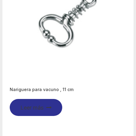
Nariguera para vacuno , 11 cm
Leer más