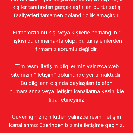
kişiler tarafından gerçekleştirilen bu tür satış
faaliyetleri tamamen dolandırıcılık amaçlıdır.
Firmamızın bu kişi veya kişilerle herhangi bir
ilişkisi bulunmamakta olup, bu tür işlemlerden
firmamız sorumlu değildir.
Tüm resmi iletişim bilgilerimiz yalnızca web
sitemizin “İletişim” bölümünde yer almaktadır.
Bu bilgilerin dışında paylaşılan telefon
numaralarına veya iletişim kanallarına kesinlikle
itibar etmeyiniz.
Güvenliğiniz için lütfen yalnızca resmî iletişim
kanallarımız üzerinden bizimle iletişime geçiniz.