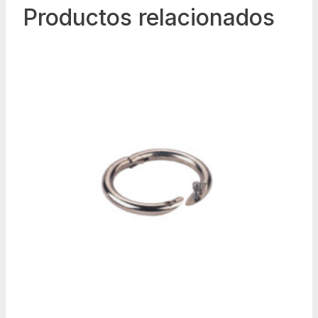
Productos relacionados