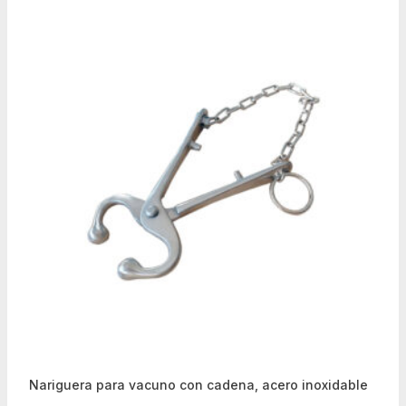
Nariguera para vacuno con cadena, acero inoxidable