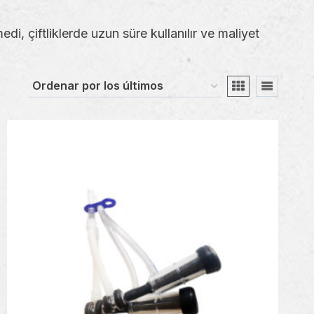
i, çiftliklerde uzun süre kullanılır ve maliyet