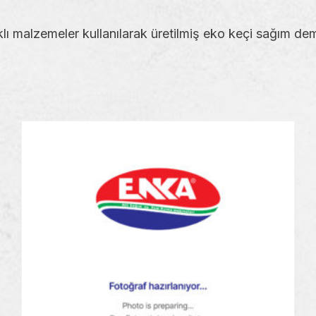
lı malzemeler kullanılarak üretilmiş eko keçi sağım demed