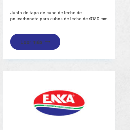
Junta de tapa de cubo de leche de
policarbonato para cubos de leche de Ø180 mm
Leer más