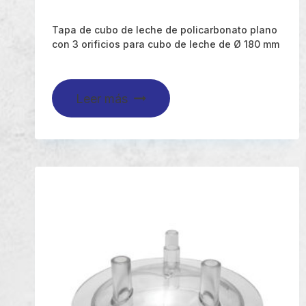
Tapa de cubo de leche de policarbonato plano
con 3 orificios para cubo de leche de Ø 180 mm
Leer más