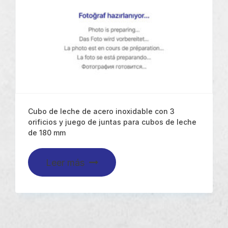
Cubo de leche de acero inoxidable con 3
orificios y juego de juntas para cubos de leche
de 180 mm
Leer más