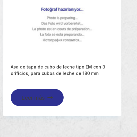
Asa de tapa de cubo de leche tipo EM con 3
orificios, para cubos de leche de 180 mm
Leer más