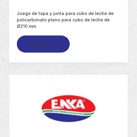
Juego de tapa y junta para cubo de leche de
policarbonato plano para cubo de leche de
Ø210 mm
Leer más