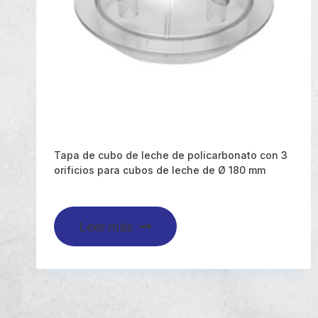
Tapa de cubo de leche de policarbonato con 3
orificios para cubos de leche de Ø 180 mm
Leer más