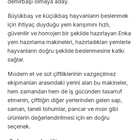
demirbaşı olmaya aday.
Büyükbaş ve küçükbaş hayvanların beslenmek
için ihtiyaç duyduğu yem karışımını hızlı,
güvenilir ve homojen bir şekilde hazırlayan Enka
yem hazırlama makineleri, hazırladıkları yemlerle
hayvanların doğru şekilde beslenmesine katkı
sağlar.
Modern et ve süt çiftliklerinin vazgeçilmez
ekipmanları arasındaki yerini alan bu makineler,
hem zamandan hem de iş gücünden tasarruf
etmenin, çiftliğin diğer yerlerinden gelen sap,
saman, taneli tohumlar, pancar ve mısır gibi
ürünlerin değerlendirilmesi için en doğru
seçenek.