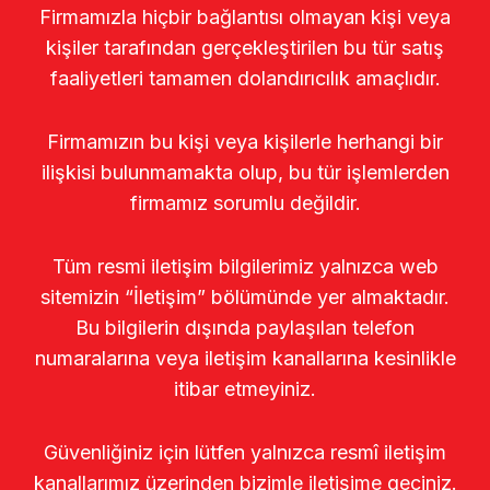
Firmamızla hiçbir bağlantısı olmayan kişi veya
kişiler tarafından gerçekleştirilen bu tür satış
faaliyetleri tamamen dolandırıcılık amaçlıdır.
Firmamızın bu kişi veya kişilerle herhangi bir
ilişkisi bulunmamakta olup, bu tür işlemlerden
firmamız sorumlu değildir.
Tüm resmi iletişim bilgilerimiz yalnızca web
sitemizin “İletişim” bölümünde yer almaktadır.
Bu bilgilerin dışında paylaşılan telefon
numaralarına veya iletişim kanallarına kesinlikle
itibar etmeyiniz.
Güvenliğiniz için lütfen yalnızca resmî iletişim
kanallarımız üzerinden bizimle iletişime geçiniz.