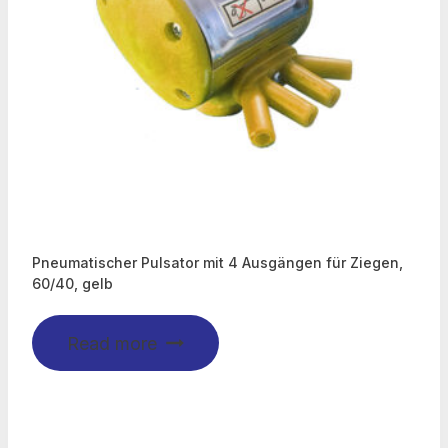
Pneumatischer Pulsator mit 4 Ausgängen für Ziegen,
60/40, gelb
Read more