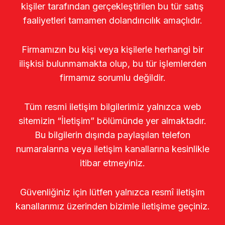
kişiler tarafından gerçekleştirilen bu tür satış
faaliyetleri tamamen dolandırıcılık amaçlıdır.
Firmamızın bu kişi veya kişilerle herhangi bir
ilişkisi bulunmamakta olup, bu tür işlemlerden
firmamız sorumlu değildir.
Tüm resmi iletişim bilgilerimiz yalnızca web
sitemizin “İletişim” bölümünde yer almaktadır.
Bu bilgilerin dışında paylaşılan telefon
numaralarına veya iletişim kanallarına kesinlikle
itibar etmeyiniz.
Güvenliğiniz için lütfen yalnızca resmî iletişim
kanallarımız üzerinden bizimle iletişime geçiniz.