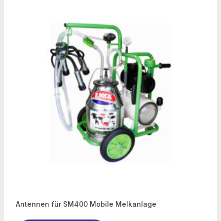
Antennen für SM400 Mobile Melkanlage