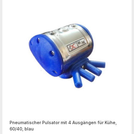
Pneumatischer Pulsator mit 4 Ausgängen für Kühe,
60/40, blau