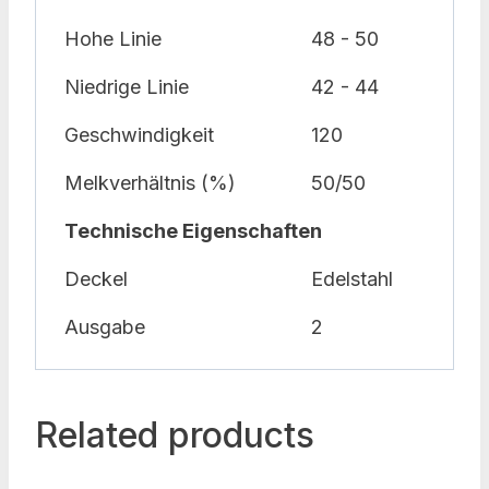
Hohe Linie
48 - 50
Niedrige Linie
42 - 44
Geschwindigkeit
120
Melkverhältnis (%)
50/50
Technische Eigenschaften
Deckel
Edelstahl
Ausgabe
2
Related products