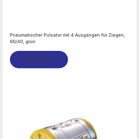
Pneumatischer Pulsator mit 4 Ausgängen für Ziegen,
60/40, grün
Read more