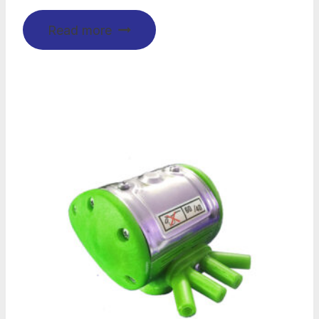
Read more