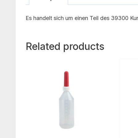
Es handelt sich um einen Teil des 39300 Ku
Related products