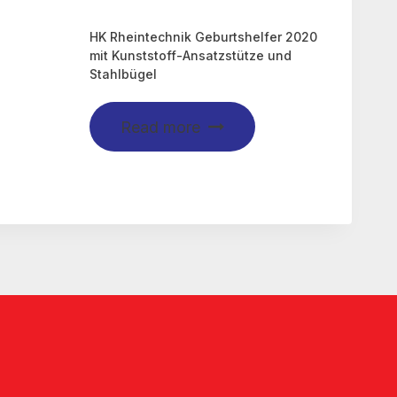
HK Rheintechnik Geburtshelfer 2020
mit Kunststoff-Ansatzstütze und
Stahlbügel
Read more