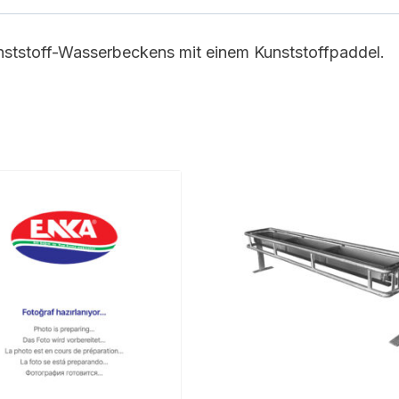
nststoff-Wasserbeckens mit einem Kunststoffpaddel.