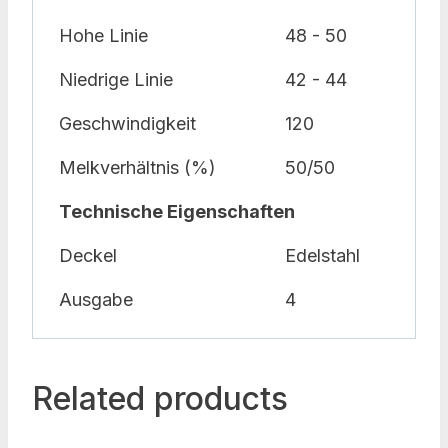
Hohe Linie
48 - 50
Niedrige Linie
42 - 44
Geschwindigkeit
120
Melkverhältnis (%)
50/50
Technische Eigenschaften
Deckel
Edelstahl
Ausgabe
4
Related products