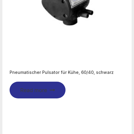
Pneumatischer Pulsator für Kühe, 60/40, schwarz
Read more