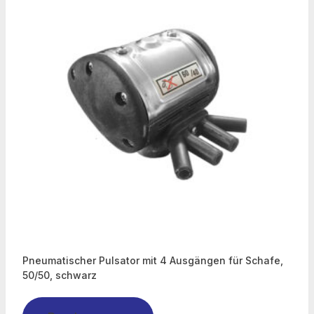
Pneumatischer Pulsator mit 4 Ausgängen für Schafe,
50/50, schwarz