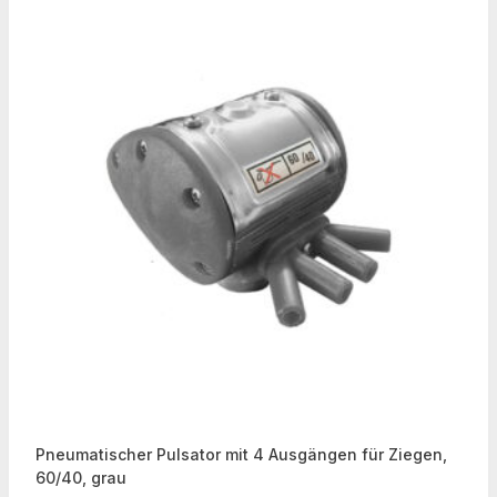
Pneumatischer Pulsator mit 4 Ausgängen für Ziegen,
60/40, grau