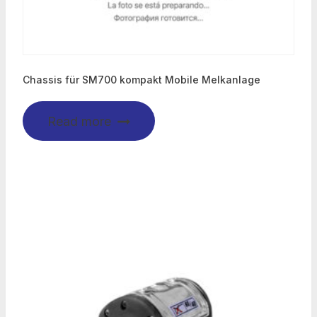
Chassis für SM700 kompakt Mobile Melkanlage
Read more