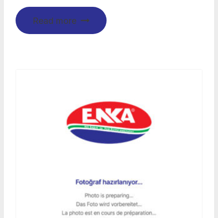
Read more