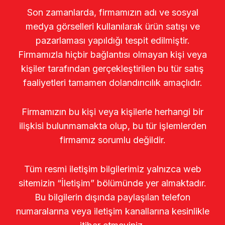
Son zamanlarda, firmamızın adı ve sosyal
medya görselleri kullanılarak ürün satışı ve
pazarlaması yapıldığı tespit edilmiştir.
Firmamızla hiçbir bağlantısı olmayan kişi veya
kişiler tarafından gerçekleştirilen bu tür satış
faaliyetleri tamamen dolandırıcılık amaçlıdır.
Firmamızın bu kişi veya kişilerle herhangi bir
ilişkisi bulunmamakta olup, bu tür işlemlerden
firmamız sorumlu değildir.
Tüm resmi iletişim bilgilerimiz yalnızca web
sitemizin “İletişim” bölümünde yer almaktadır.
Bu bilgilerin dışında paylaşılan telefon
numaralarına veya iletişim kanallarına kesinlikle