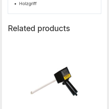
Holzgriff
Related products