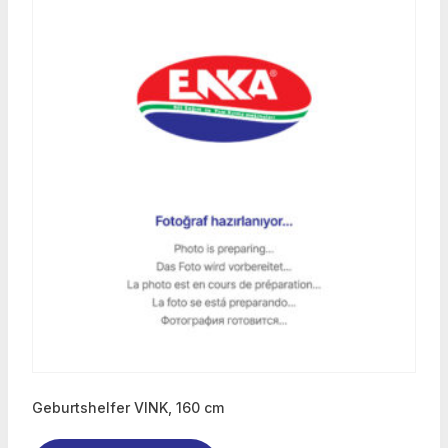
Geburtshelfer VINK, 160 cm