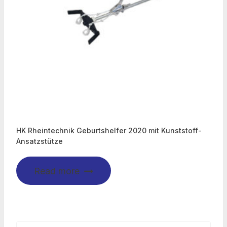
HK Rheintechnik Geburtshelfer 2020 mit Kunststoff-
Ansatzstütze
Read more