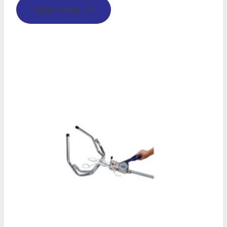
Read more