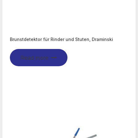
Brunstdetektor für Rinder und Stuten, Draminski
Read more