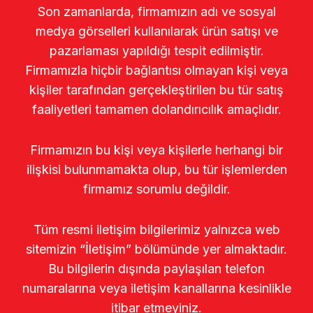
Son zamanlarda, firmamızın adı ve sosyal
medya görselleri kullanılarak ürün satışı ve
pazarlaması yapıldığı tespit edilmiştir.
Firmamızla hiçbir bağlantısı olmayan kişi veya
kişiler tarafından gerçekleştirilen bu tür satış
faaliyetleri tamamen dolandırıcılık amaçlıdır.
Firmamızın bu kişi veya kişilerle herhangi bir
ilişkisi bulunmamakta olup, bu tür işlemlerden
firmamız sorumlu değildir.
Tüm resmi iletişim bilgilerimiz yalnızca web
sitemizin “İletişim” bölümünde yer almaktadır.
Bu bilgilerin dışında paylaşılan telefon
numaralarına veya iletişim kanallarına kesinlikle
itibar etmeyiniz.