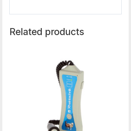
Related products