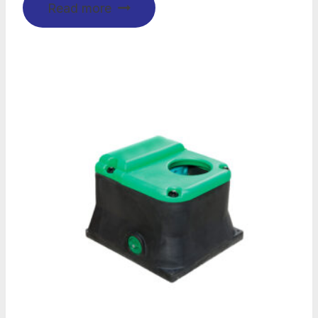
Read more