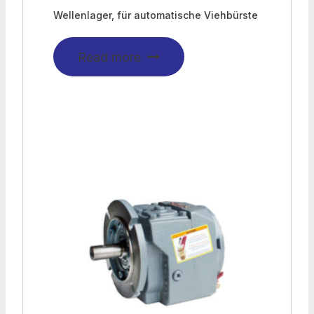
Wellenlager, für automatische Viehbürste
Read more