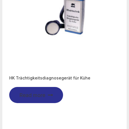
HK Trächtigkeitsdiagnosegerät für Kühe
Read more