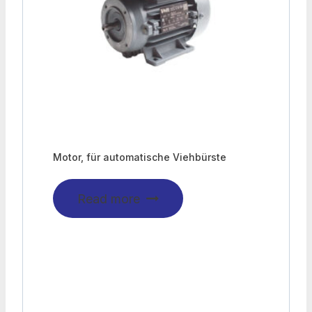
Motor, für automatische Viehbürste
Read more