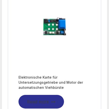
Elektronische Karte für
Untersetzungsgetriebe und Motor der
automatischen Viehbürste
Read more