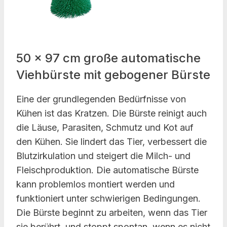
50 x 97 cm große automatische
Viehbürste mit gebogener Bürste
Eine der grundlegenden Bedürfnisse von
Kühen ist das Kratzen. Die Bürste reinigt auch
die Läuse, Parasiten, Schmutz und Kot auf
den Kühen. Sie lindert das Tier, verbessert die
Blutzirkulation und steigert die Milch- und
Fleischproduktion. Die automatische Bürste
kann problemlos montiert werden und
funktioniert unter schwierigen Bedingungen.
Die Bürste beginnt zu arbeiten, wenn das Tier
sie berührt, und stoppt spontan, wenn es nicht