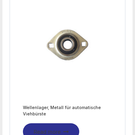
Wellenlager, Metall für automatische
Viehbürste
Read more