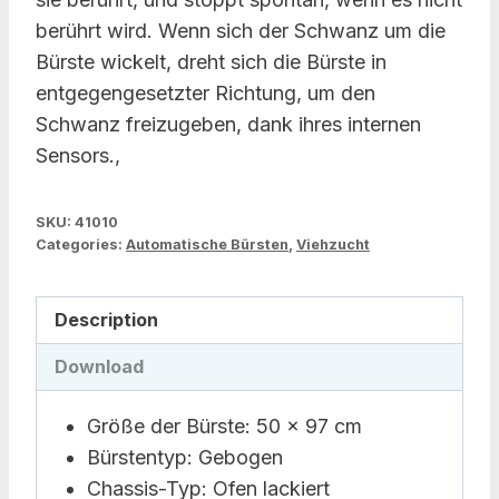
berührt wird. Wenn sich der Schwanz um die
Bürste wickelt, dreht sich die Bürste in
entgegengesetzter Richtung, um den
Schwanz freizugeben, dank ihres internen
Sensors.,
SKU:
41010
Categories:
Automatische Bürsten
,
Viehzucht
Description
Download
Größe der Bürste: 50 x 97 cm
Bürstentyp: Gebogen
Chassis-Typ: Ofen lackiert