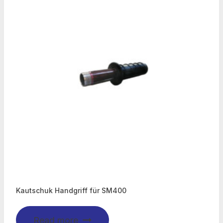
Kautschuk Handgriff für SM400
Read more