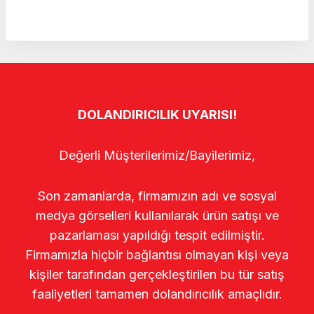
DOLANDIRICILIK UYARISI!
Değerli Müşterilerimiz/Bayilerimiz,
Son zamanlarda, firmamızın adı ve sosyal
medya görselleri kullanılarak ürün satışı ve
pazarlaması yapıldığı tespit edilmiştir.
Firmamızla hiçbir bağlantısı olmayan kişi veya
kişiler tarafından gerçekleştirilen bu tür satış
faaliyetleri tamamen dolandırıcılık amaçlıdır.