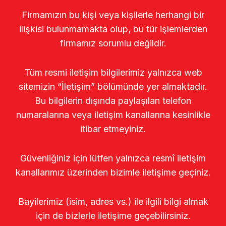
Firmamızın bu kişi veya kişilerle herhangi bir
ilişkisi bulunmamakta olup, bu tür işlemlerden
firmamız sorumlu değildir.
Tüm resmi iletişim bilgilerimiz yalnızca web
sitemizin “İletişim” bölümünde yer almaktadır.
Bu bilgilerin dışında paylaşılan telefon
numaralarına veya iletişim kanallarına kesinlikle
itibar etmeyiniz.
Güvenliğiniz için lütfen yalnızca resmî iletişim
kanallarımız üzerinden bizimle iletişime geçiniz.
Bayilerimiz (isim, adres vs.) ile ilgili bilgi almak
için de bizlerle iletişime geçebilirsiniz.