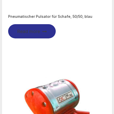
Pneumatischer Pulsator für Schafe, 50/50, blau
Read more