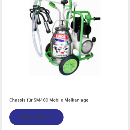
Chassis für SM400 Mobile Melkanlage
Read more