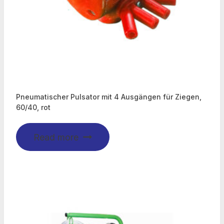
Pneumatischer Pulsator mit 4 Ausgängen für Ziegen,
60/40, rot
Read more