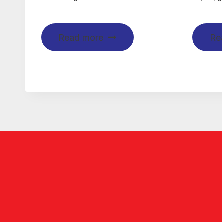
Read more
Re