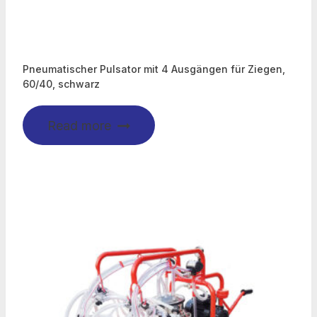
Pneumatischer Pulsator mit 4 Ausgängen für Ziegen,
60/40, schwarz
Read more