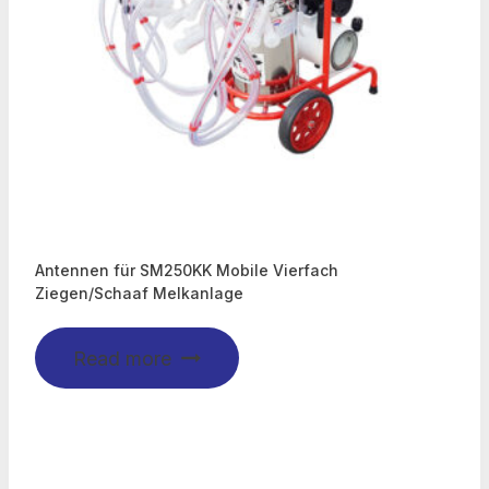
Antennen für SM250KK Mobile Vierfach
Ziegen/Schaaf Melkanlage
Read more