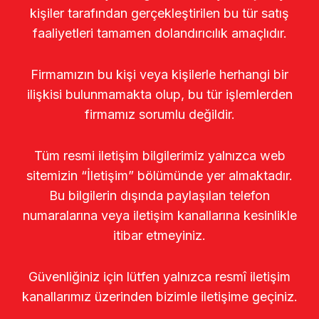
kişiler tarafından gerçekleştirilen bu tür satış
faaliyetleri tamamen dolandırıcılık amaçlıdır.
Firmamızın bu kişi veya kişilerle herhangi bir
ilişkisi bulunmamakta olup, bu tür işlemlerden
firmamız sorumlu değildir.
Tüm resmi iletişim bilgilerimiz yalnızca web
sitemizin “İletişim” bölümünde yer almaktadır.
Bu bilgilerin dışında paylaşılan telefon
numaralarına veya iletişim kanallarına kesinlikle
itibar etmeyiniz.
Güvenliğiniz için lütfen yalnızca resmî iletişim
kanallarımız üzerinden bizimle iletişime geçiniz.