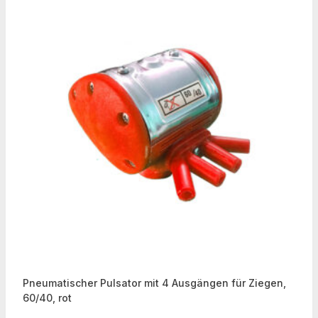
Pneumatischer Pulsator mit 4 Ausgängen für Ziegen,
60/40, rot