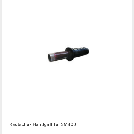
Kautschuk Handgriff für SM400