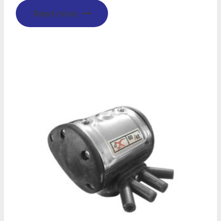
Read more