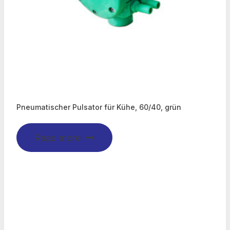
Pneumatischer Pulsator für Kühe, 60/40, grün
Read more