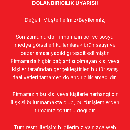
DOLANDIRICILIK UYARISI!
Değerli Müşterilerimiz/Bayilerimiz,
Son zamanlarda, firmamızın adı ve sosyal
medya görselleri kullanılarak ürün satışı ve
pazarlaması yapıldığı tespit edilmiştir.
Firmamızla hiçbir bağlantısı olmayan kişi veya
kişiler tarafından gerçekleştirilen bu tür satış
faaliyetleri tamamen dolandırıcılık amaçlıdır.
Firmamızın bu kişi veya kişilerle herhangi bir
ilişkisi bulunmamakta olup, bu tür işlemlerden
firmamız sorumlu değildir.
Tüm resmi iletişim bilgilerimiz yalnızca web