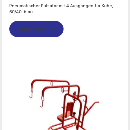
Pneumatischer Pulsator mit 4 Ausgängen für Kühe,
60/40, blau
Read more