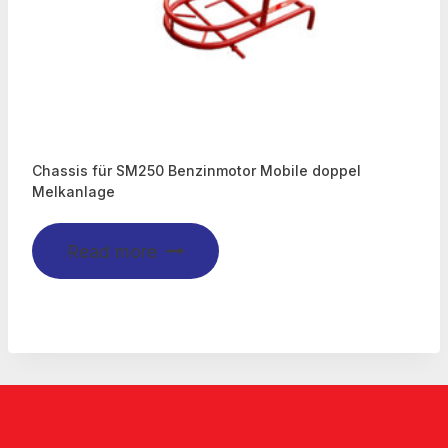
Chassis für SM250 Benzinmotor Mobile doppel
Melkanlage
Read more