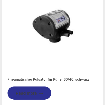
Pneumatischer Pulsator für Kühe, 60/40, schwarz
Read more