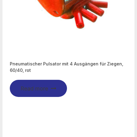
Pneumatischer Pulsator mit 4 Ausgängen für Ziegen,
60/40, rot
Read more