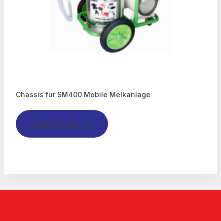
Chassis für SM400 Mobile Melkanlage
Read more