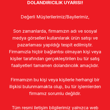
DOLANDIRICILIK UYARISI!
Değerli Müşterilerimiz/Bayilerimiz,
Son zamanlarda, firmamızın adı ve sosyal
medya görselleri kullanılarak ürün satışı ve
pazarlaması yapıldığı tespit edilmiştir.
Firmamızla hiçbir bağlantısı olmayan kişi veya
kişiler tarafından gerçekleştirilen bu tür satış
faaliyetleri tamamen dolandırıcılık amaçlıdır.
Firmamızın bu kişi veya kişilerle herhangi bir
ilişkisi bulunmamakta olup, bu tür işlemlerden
firmamız sorumlu değildir.
Tüm resmi iletişim bilgilerimiz yalnızca web