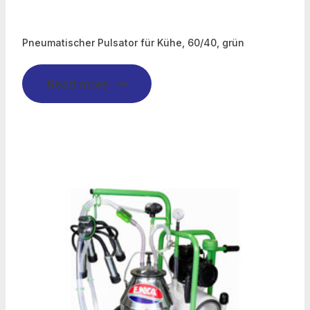
Pneumatischer Pulsator für Kühe, 60/40, grün
Read more