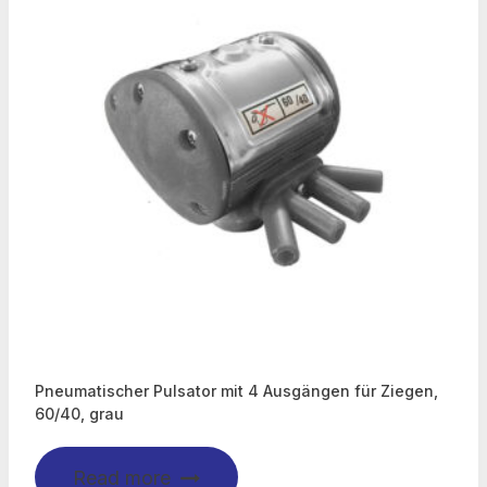
Pneumatischer Pulsator mit 4 Ausgängen für Ziegen,
60/40, grau
Read more