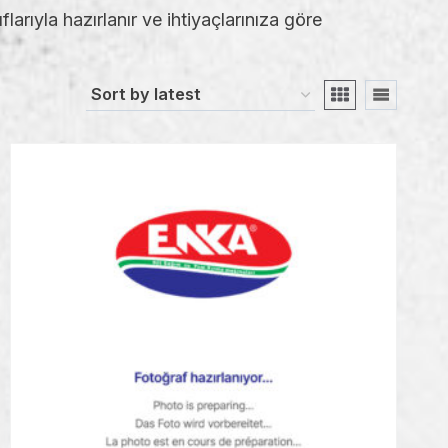
larıyla hazırlanır ve ihtiyaçlarınıza göre