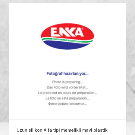
Uzun silikon Alfa tipi memelikli mavi plastik