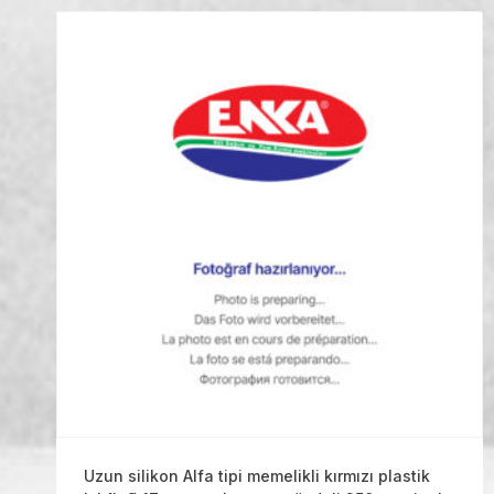
Uzun silikon Alfa tipi memelikli kırmızı plastik