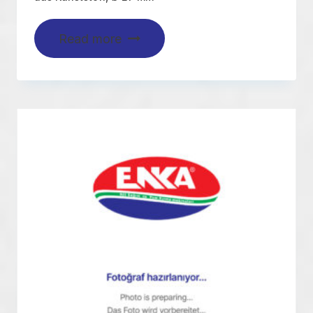
Read more