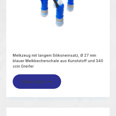
Melkzeug mit langem Silikoneinsatz, Ø 27 mm
blauer Melkbecherschale aus Kunststoff und 340
ccm Greifer
Read more