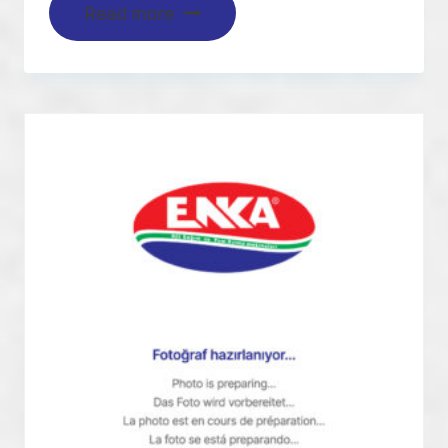
Read more