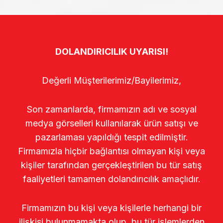
DOLANDIRICILIK UYARISI!
Değerli Müşterilerimiz/Bayilerimiz,
Son zamanlarda, firmamızın adı ve sosyal
medya görselleri kullanılarak ürün satışı ve
pazarlaması yapıldığı tespit edilmiştir.
Firmamızla hiçbir bağlantısı olmayan kişi veya
kişiler tarafından gerçekleştirilen bu tür satış
faaliyetleri tamamen dolandırıcılık amaçlıdır.
Firmamızın bu kişi veya kişilerle herhangi bir
ilişkisi bulunmamakta olup, bu tür işlemlerden