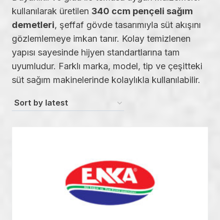
kullanılarak üretilen
340 ccm pençeli sağım
demetleri
, şeffaf gövde tasarımıyla süt akışını
gözlemlemeye imkan tanır. Kolay temizlenen
yapısı sayesinde hijyen standartlarına tam
uyumludur. Farklı marka, model, tip ve çeşitteki
süt sağım makinelerinde kolaylıkla kullanılabilir.