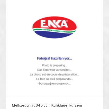
Melkzeug mit 340 ccm Kuhklaue, kurzem