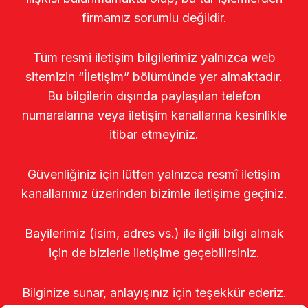
firmamız sorumlu değildir.
Tüm resmi iletişim bilgilerimiz yalnızca web
sitemizin “İletişim” bölümünde yer almaktadır.
Bu bilgilerin dışında paylaşılan telefon
numaralarına veya iletişim kanallarına kesinlikle
itibar etmeyiniz.
Güvenliğiniz için lütfen yalnızca resmî iletişim
kanallarımız üzerinden bizimle iletişime geçiniz.
Bayilerimiz (isim, adres vs.) ile ilgili bilgi almak
için de bizlerle iletişime geçebilirsiniz.
Bilginize sunar, anlayışınız için teşekkür ederiz.