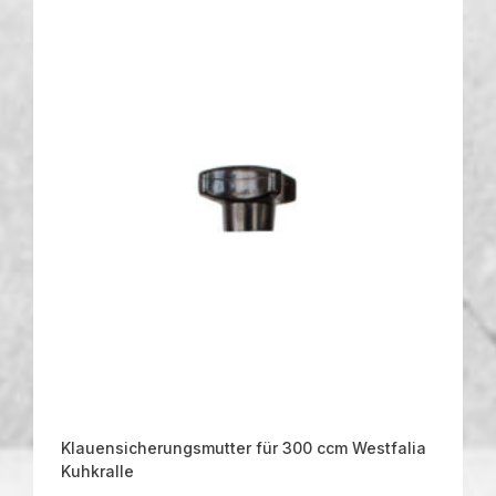
Klauensicherungsmutter für 300 ccm Westfalia
Kuhkralle