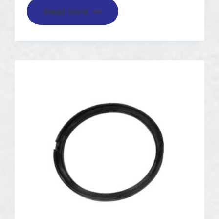
Read more