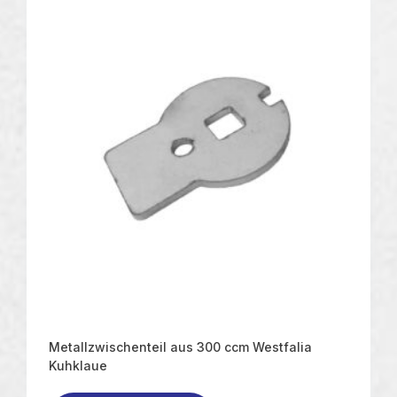
Metallzwischenteil aus 300 ccm Westfalia
Kuhklaue