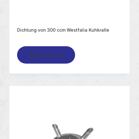
Dichtung von 300 ccm Westfalia Kuhkralle
Read more