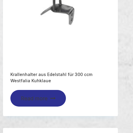
Krallenhalter aus Edelstahl für 300 ccm
Westfalia Kuhklaue
Read more