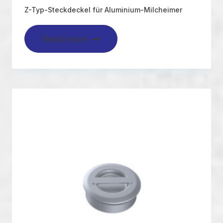
Z-Typ-Steckdeckel für Aluminium-Milcheimer
Read more