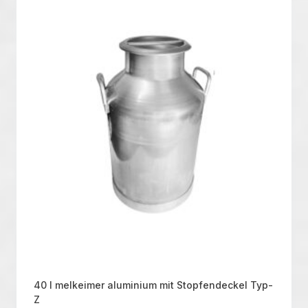
40 l melkeimer aluminium mit Stopfendeckel Typ-
Z