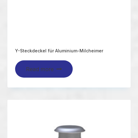
Y-Steckdeckel für Aluminium-Milcheimer
Read more