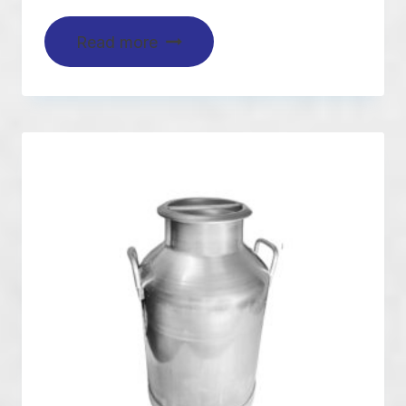
Read more