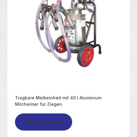
Tragbare Melkeinheit mit 40 l Aluminium
Milcheimer für Ziegen
Read more