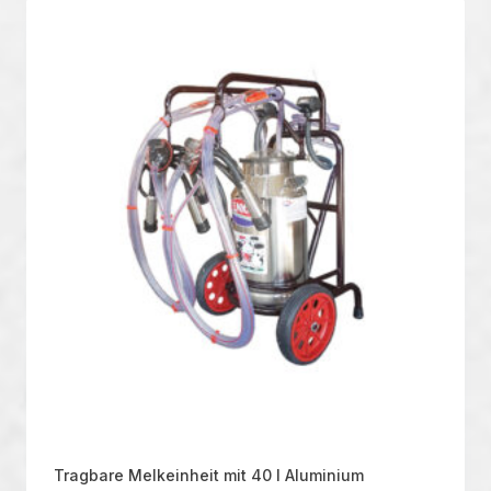
Tragbare Melkeinheit mit 40 l Aluminium