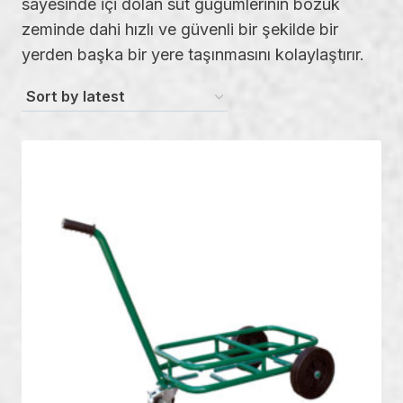
sayesinde içi dolan süt güğümlerinin bozuk
zeminde dahi hızlı ve güvenli bir şekilde bir
yerden başka bir yere taşınmasını kolaylaştırır.