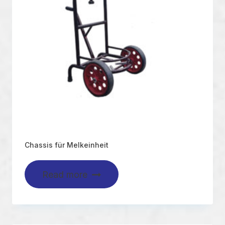
Chassis für Melkeinheit
Read more