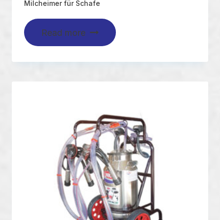
Milcheimer für Schafe
Read more