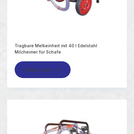
Tragbare Melkeinheit mit 40 l Edelstahl
Milcheimer für Schafe
Read more