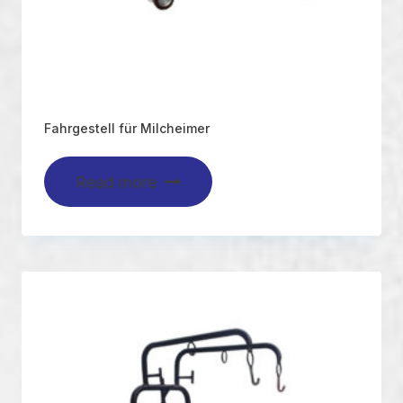
Fahrgestell für Milcheimer
Read more