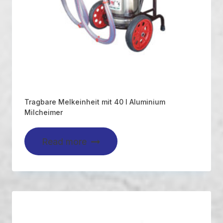
Tragbare Melkeinheit mit 40 l Aluminium
Milcheimer
Read more