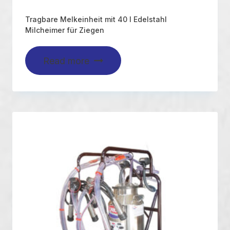
Tragbare Melkeinheit mit 40 l Edelstahl
Milcheimer für Ziegen
Read more