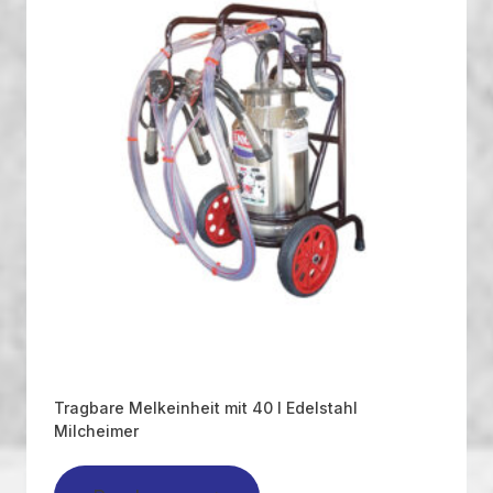
Tragbare Melkeinheit mit 40 l Edelstahl
Milcheimer