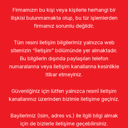
Firmamızın bu kişi veya kişilerle herhangi bir
ilişkisi bulunmamakta olup, bu tür işlemlerden
firmamız sorumlu değildir.
Tüm resmi iletişim bilgilerimiz yalnızca web
sitemizin “İletişim” bölümünde yer almaktadır.
Bu bilgilerin dışında paylaşılan telefon
numaralarına veya iletişim kanallarına kesinlikle
itibar etmeyiniz.
Güvenliğiniz için lütfen yalnızca resmî iletişim
kanallarımız üzerinden bizimle iletişime geçiniz.
Bayilerimiz (isim, adres vs.) ile ilgili bilgi almak
için de bizlerle iletişime geçebilirsiniz.