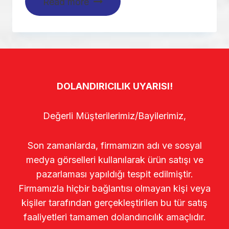
Read more
DOLANDIRICILIK UYARISI!
Değerli Müşterilerimiz/Bayilerimiz,
Son zamanlarda, firmamızın adı ve sosyal
medya görselleri kullanılarak ürün satışı ve
pazarlaması yapıldığı tespit edilmiştir.
Firmamızla hiçbir bağlantısı olmayan kişi veya
kişiler tarafından gerçekleştirilen bu tür satış
faaliyetleri tamamen dolandırıcılık amaçlıdır.