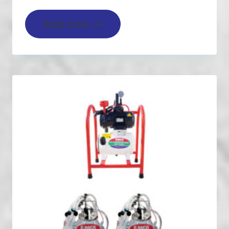
Read more