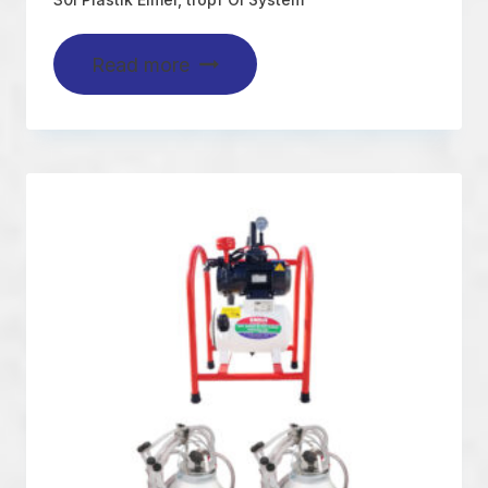
Read more