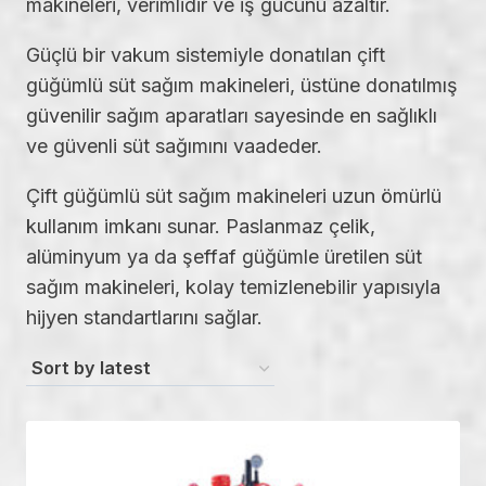
makineleri, verimlidir ve iş gücünü azaltır.
Güçlü bir vakum sistemiyle donatılan çift
güğümlü süt sağım makineleri, üstüne donatılmış
güvenilir sağım aparatları sayesinde en sağlıklı
ve güvenli süt sağımını vaadeder.
Çift güğümlü süt sağım makineleri uzun ömürlü
kullanım imkanı sunar. Paslanmaz çelik,
alüminyum ya da şeffaf güğümle üretilen süt
sağım makineleri, kolay temizlenebilir yapısıyla
hijyen standartlarını sağlar.