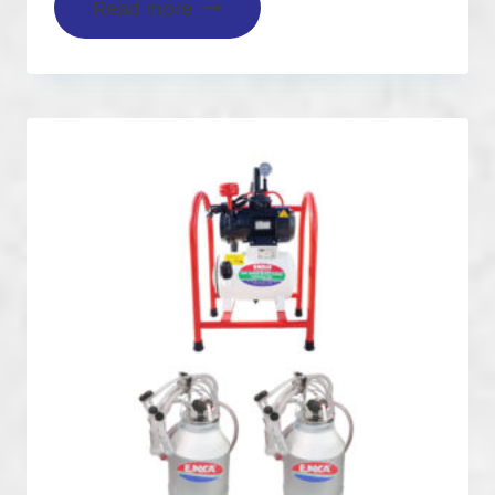
Read more