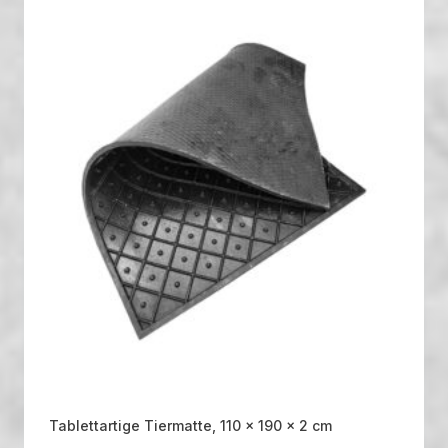
Tablettartige Tiermatte, 110 x 190 x 2 cm