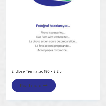
Endlose Tiermatte, 180 x 2,2 cm
Read more