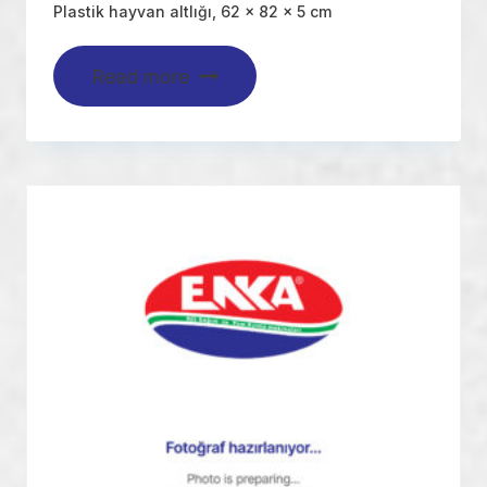
Plastik hayvan altlığı, 62 x 82 x 5 cm
Read more