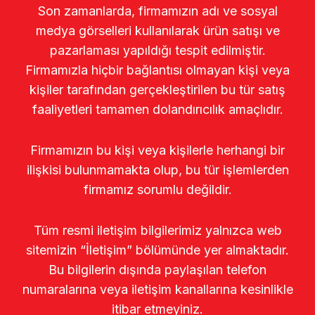
Son zamanlarda, firmamızın adı ve sosyal
medya görselleri kullanılarak ürün satışı ve
pazarlaması yapıldığı tespit edilmiştir.
Firmamızla hiçbir bağlantısı olmayan kişi veya
kişiler tarafından gerçekleştirilen bu tür satış
faaliyetleri tamamen dolandırıcılık amaçlıdır.
Firmamızın bu kişi veya kişilerle herhangi bir
ilişkisi bulunmamakta olup, bu tür işlemlerden
firmamız sorumlu değildir.
Tüm resmi iletişim bilgilerimiz yalnızca web
sitemizin “İletişim” bölümünde yer almaktadır.
Bu bilgilerin dışında paylaşılan telefon
numaralarına veya iletişim kanallarına kesinlikle
itibar etmeyiniz.