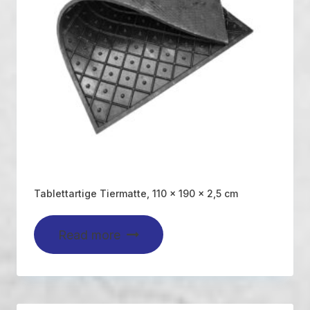
Tablettartige Tiermatte, 110 x 190 x 2,5 cm
Read more