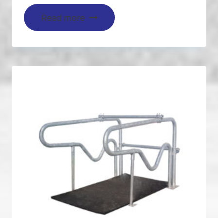
Read more