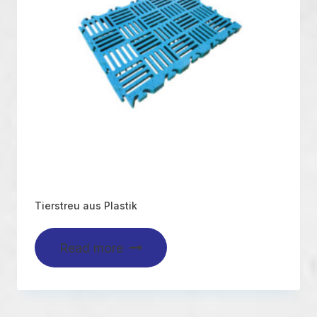
Tierstreu aus Plastik
Read more