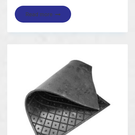
Read more