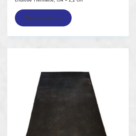
Read more