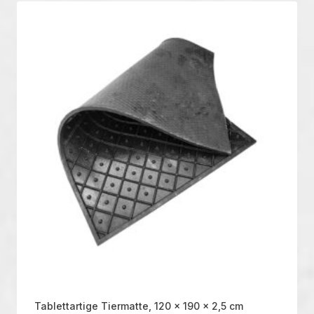
Tablettartige Tiermatte, 120 x 190 x 2,5 cm