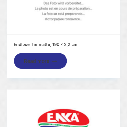
Endlose Tiermatte, 190 x 2,2 cm
Read more