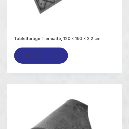
Tablettartige Tiermatte, 120 x 190 x 2,2 cm
Read more