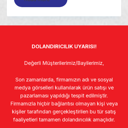
DOLANDIRICILIK UYARISI!
Değerli Müşterilerimiz/Bayilerimiz,
Son zamanlarda, firmamızın adı ve sosyal
medya görselleri kullanılarak ürün satışı ve
pazarlaması yapıldığı tespit edilmiştir.
Firmamızla hiçbir bağlantısı olmayan kişi veya
kişiler tarafından gerçekleştirilen bu tür satış
faaliyetleri tamamen dolandırıcılık amaçlıdır.