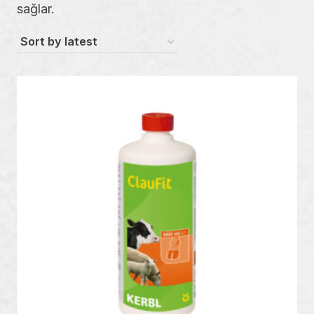
sağlar.