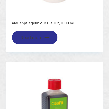
Klauenpflegetinktur ClauFit, 1000 ml
Read more