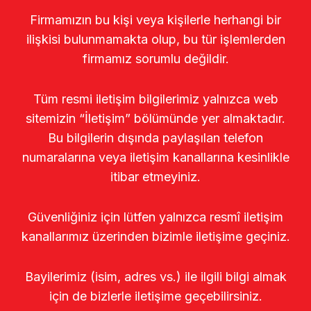
Firmamızın bu kişi veya kişilerle herhangi bir
ilişkisi bulunmamakta olup, bu tür işlemlerden
firmamız sorumlu değildir.
Tüm resmi iletişim bilgilerimiz yalnızca web
sitemizin “İletişim” bölümünde yer almaktadır.
Bu bilgilerin dışında paylaşılan telefon
numaralarına veya iletişim kanallarına kesinlikle
itibar etmeyiniz.
Güvenliğiniz için lütfen yalnızca resmî iletişim
kanallarımız üzerinden bizimle iletişime geçiniz.
Bayilerimiz (isim, adres vs.) ile ilgili bilgi almak
için de bizlerle iletişime geçebilirsiniz.