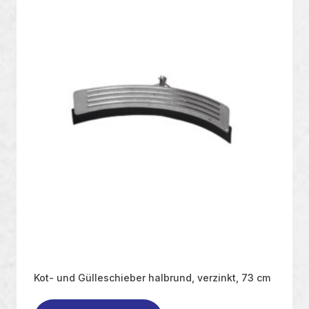
Kot- und Gülleschieber halbrund, verzinkt, 73 cm