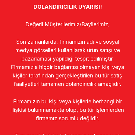
DOLANDIRICILIK UYARISI!
Değerli Müşterilerimiz/Bayilerimiz,
Son zamanlarda, firmamızın adı ve sosyal
medya görselleri kullanılarak ürün satışı ve
pazarlaması yapıldığı tespit edilmiştir.
Firmamızla hiçbir bağlantısı olmayan kişi veya
kişiler tarafından gerçekleştirilen bu tür satış
faaliyetleri tamamen dolandırıcılık amaçlıdır.
Firmamızın bu kişi veya kişilerle herhangi bir
ilişkisi bulunmamakta olup, bu tür işlemlerden
firmamız sorumlu değildir.