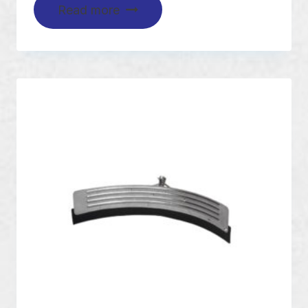
Read more