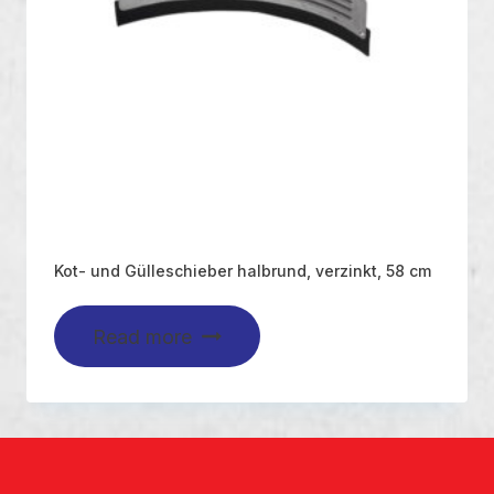
Kot- und Gülleschieber halbrund, verzinkt, 58 cm
Read more