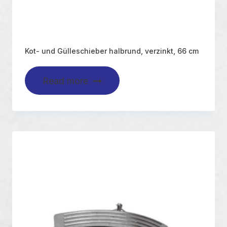
Kot- und Gülleschieber halbrund, verzinkt, 66 cm
Read more