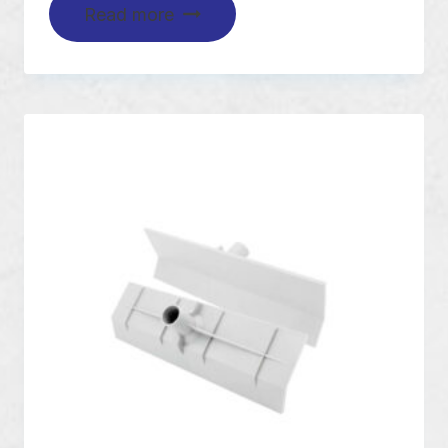
Read more