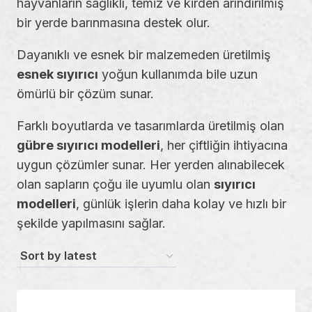
hayvanların sağlıklı, temiz ve kirden arındırılmış
bir yerde barınmasına destek olur.
Dayanıklı ve esnek bir malzemeden üretilmiş
esnek sıyırıcı
yoğun kullanımda bile uzun
ömürlü bir çözüm sunar.
Farklı boyutlarda ve tasarımlarda üretilmiş olan
gübre sıyırıcı modelleri
, her çiftliğin ihtiyacına
uygun çözümler sunar. Her yerden alınabilecek
olan sapların çoğu ile uyumlu olan
sıyırıcı
modelleri
, günlük işlerin daha kolay ve hızlı bir
şekilde yapılmasını sağlar.