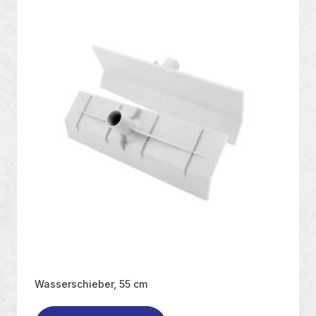
Wasserschieber, 55 cm