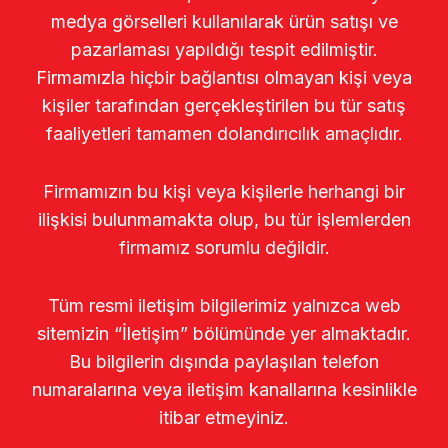
medya görselleri kullanılarak ürün satışı ve
pazarlaması yapıldığı tespit edilmiştir.
Firmamızla hiçbir bağlantısı olmayan kişi veya
kişiler tarafından gerçekleştirilen bu tür satış
faaliyetleri tamamen dolandırıcılık amaçlıdır.
Firmamızın bu kişi veya kişilerle herhangi bir
ilişkisi bulunmamakta olup, bu tür işlemlerden
firmamız sorumlu değildir.
Tüm resmi iletişim bilgilerimiz yalnızca web
sitemizin “İletişim” bölümünde yer almaktadır.
Bu bilgilerin dışında paylaşılan telefon
numaralarına veya iletişim kanallarına kesinlikle
itibar etmeyiniz.