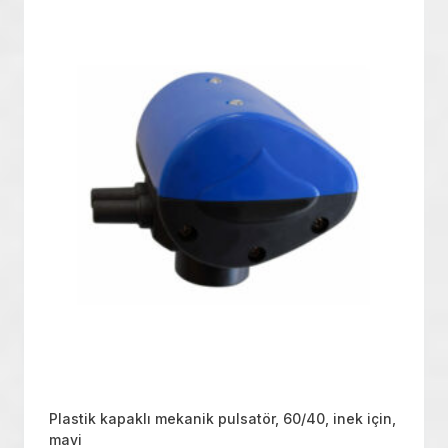
Plastik kapaklı mekanik pulsatör, 60/40, inek için,
mavi