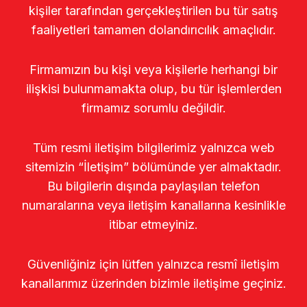
kişiler tarafından gerçekleştirilen bu tür satış
faaliyetleri tamamen dolandırıcılık amaçlıdır.
Firmamızın bu kişi veya kişilerle herhangi bir
ilişkisi bulunmamakta olup, bu tür işlemlerden
firmamız sorumlu değildir.
Tüm resmi iletişim bilgilerimiz yalnızca web
sitemizin “İletişim” bölümünde yer almaktadır.
Bu bilgilerin dışında paylaşılan telefon
numaralarına veya iletişim kanallarına kesinlikle
itibar etmeyiniz.
Güvenliğiniz için lütfen yalnızca resmî iletişim
kanallarımız üzerinden bizimle iletişime geçiniz.