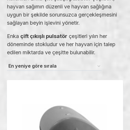
hayvan sağımın düzenli ve hayvan sağlığına
uygun bir şekilde sorunsuzca gerçekleşmesini
sağlayan beyin işlevini yönetir.
Enka
çift çıkışlı pulsatör
çeşitleri yılın her
döneminde stokludur ve her hayvan için talep
edilen miktarda ve çeşitte bulunabilir.