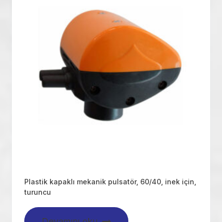
Plastik kapaklı mekanik pulsatör, 60/40, inek için,
turuncu
Devamını oku