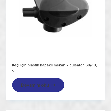
Keçi için plastik kapaklı mekanik pulsatör, 60/40,
gri
Devamını oku