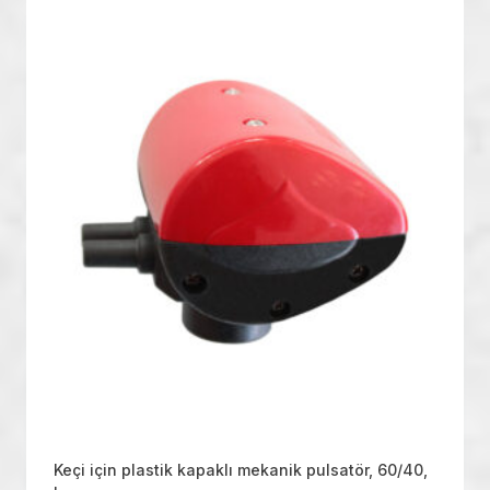
Keçi için plastik kapaklı mekanik pulsatör, 60/40,